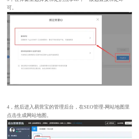
可。
4，然后进入易营宝的管理后台，在SEO管理-网站地图里
点击生成网站地图。