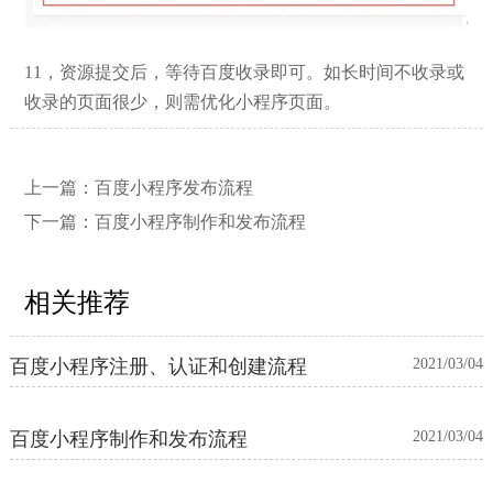
11，资源提交后，等待百度收录即可。如长时间不收录或
收录的页面很少，则需优化小程序页面。
上一篇：
百度小程序发布流程
下一篇：
百度小程序制作和发布流程
相关推荐
百度小程序注册、认证和创建流程
2021/03/04
百度小程序制作和发布流程
2021/03/04