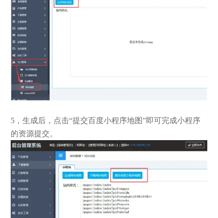
5，生成后，点击“提交百度小程序地图”即可完成小程序
的资源提交。