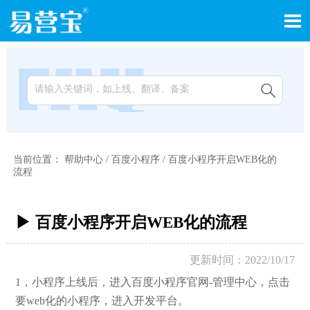


当前位置：
帮助中心
/
百度小程序
/
百度小程序开启WEB化的
流程
▶ 百度小程序开启WEB化的流程
更新时间：2022/10/17
1，小程序上线后，进入百度小程序官网-管理中心，点击
要web化的小程序，进入开发平台。