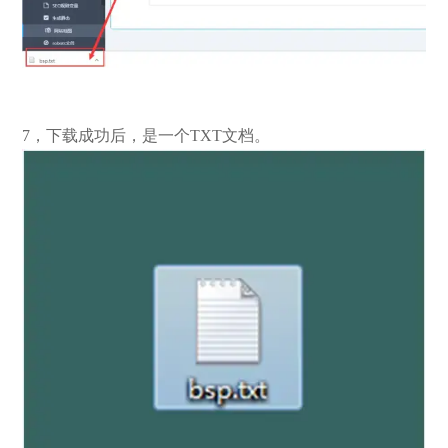
7，下载成功后，是一个TXT文档。