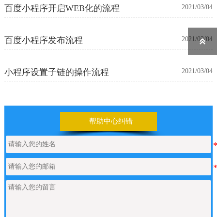
百度小程序开启WEB化的流程
2021/03/04
百度小程序发布流程
2021/03/04

小程序设置子链的操作流程
2021/03/04
帮助中心纠错