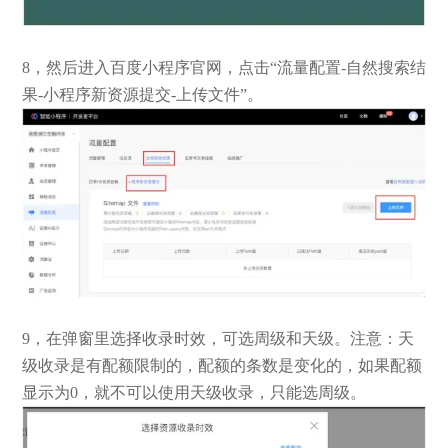
8，然后进入百度小程序官网，点击“流量配置-自然搜索结
果-小程序新资源提交-上传文件”。
9，在弹窗里选择收录时效，可选周级和天级。注意：天
级收录是有配额限制的，配额的条数是变化的，如果配额
显示为0，就不可以使用天级收录，只能选周级。