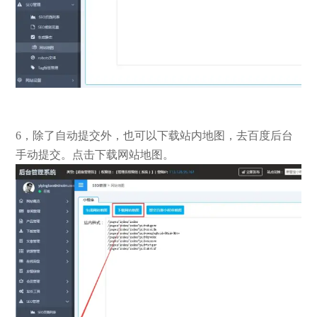
6，除了自动提交外，也可以下载站内地图，去百度后台
手动提交。点击下载网站地图。