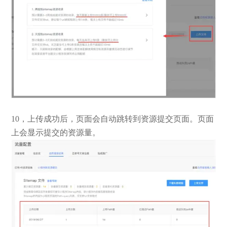
10，上传成功后，页面会自动跳转到资源提交页面。页面
上会显示提交的资源量。