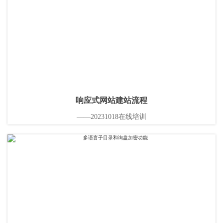
响应式网站建站流程
——20231018在线培训