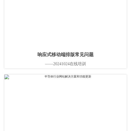
响应式移动端排版常见问题
——20241024在线培训