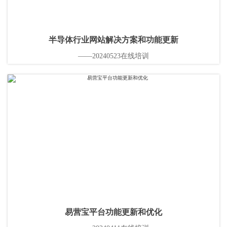
半导体行业网站解决方案和功能更新
——20240523在线培训
易营宝平台功能更新和优化