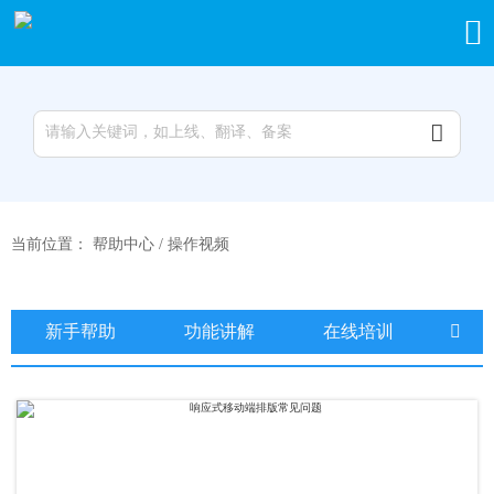


当前位置：
帮助中心
/
操作视频
新手帮助
功能讲解
在线培训
