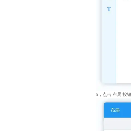
5，点击 布局 