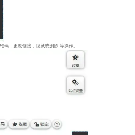
维码，更改链接，隐藏或删除 等操作。