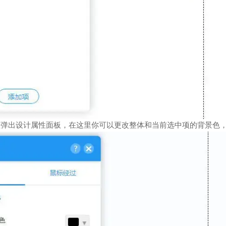
按钮弹出设计属性面板，在这里你可以更改整体和当前选中项的背景色