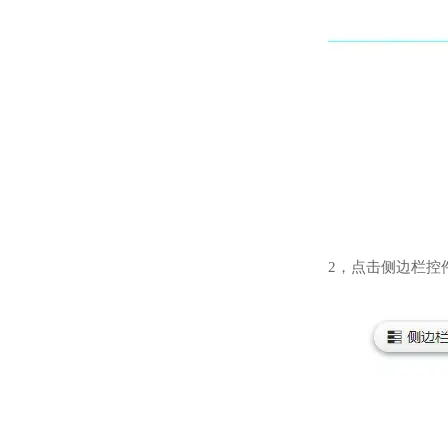
2，点击侧边栏控