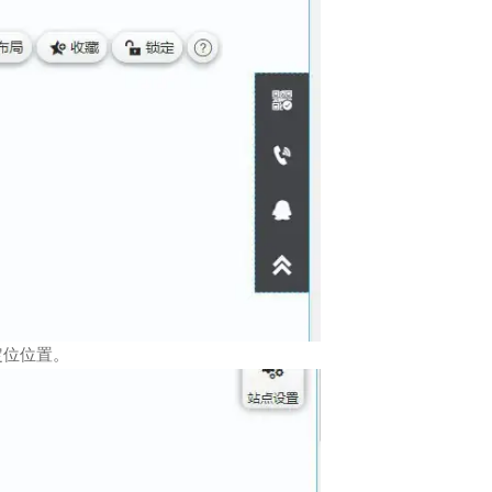
定位位置。