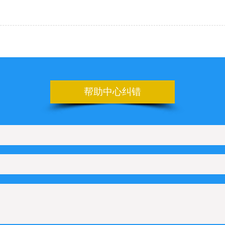
帮助中心纠错