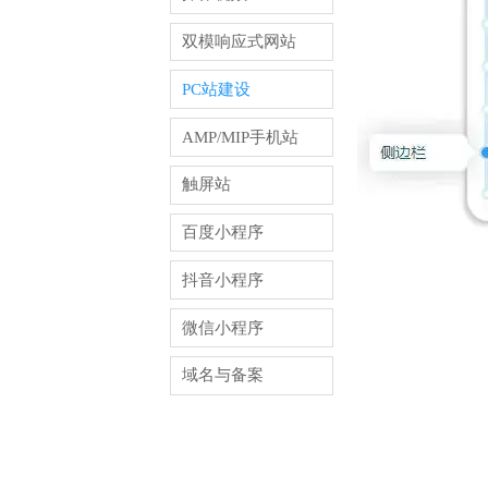
双模响应式网站
PC站建设
AMP/MIP手机站
触屏站
百度小程序
抖音小程序
微信小程序
域名与备案