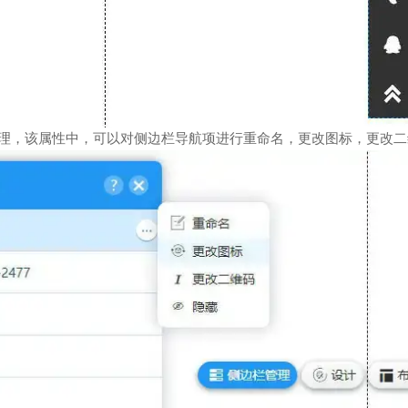
管理，该属性中，可以对侧边栏导航项进行重命名，更改图标，更改二