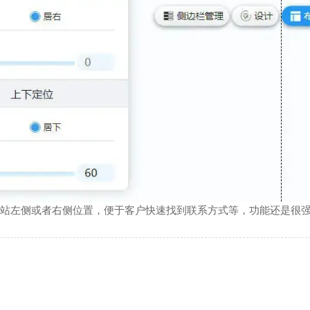
站左侧或者右侧位置，便于客户快速找到联系方式等，功能还是很