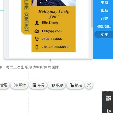
件，页面上会出现侧边栏控件的属性。