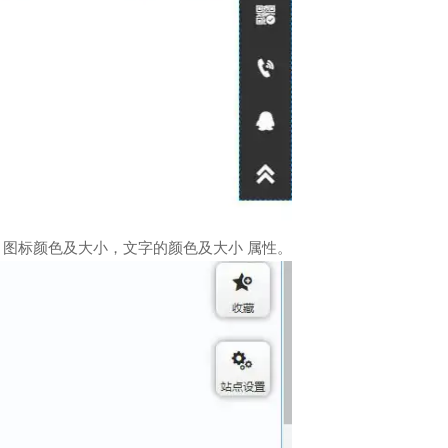
，图标颜色及大小，文字的颜色及大小 属性。