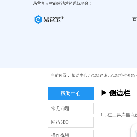
易营宝云智能建站营销系统平台！
首
当前位置：
帮助中心
/
PC站建设
/
PC站控件介绍
▶ 侧边栏
帮助中心
常见问题
1，在工具库里点
网站SEO
操作视频