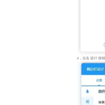
4，点击 设计 