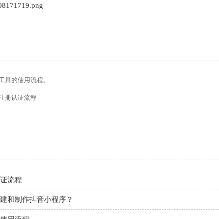
工具的使用流程。
注册认证流程
证流程
建和制作抖音小程序？