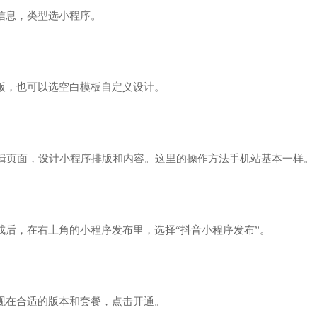
信息，类型选小程序。
版，也可以选空白模板自定义设计。
编辑页面，设计小程序排版和内容。这里的操作方法手机站基本一样。
成后，在右上角的小程序发布里，选择“抖音小程序发布”。
现在合适的版本和套餐，点击开通。