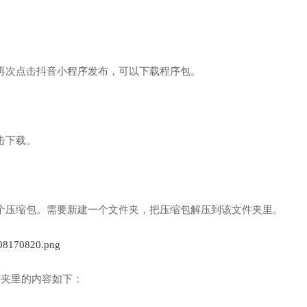
再次点击抖音小程序发布，可以下载程序包。
击下载。
个压缩包。需要新建一个文件夹，把压缩包解压到该文件夹里。
件夹里的内容如下：