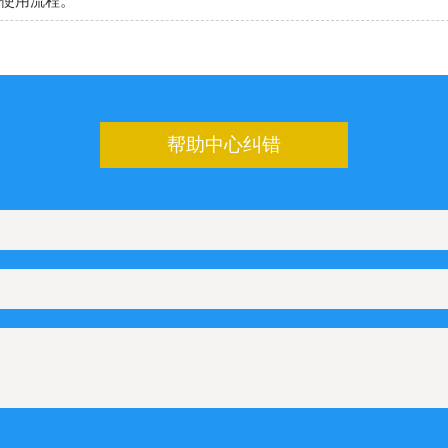
使用流程。
帮助中心纠错