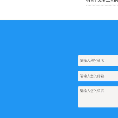
抖音开发者工具的