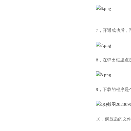
7，开通成功后，
8，在弹出框里点
9，下载的程序是
10，解压后的文