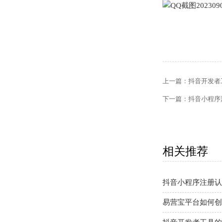
上一篇：
抖音开发者
下一篇：
抖音小程序
相关推荐
抖音小程序注册认
易营宝平台如何创