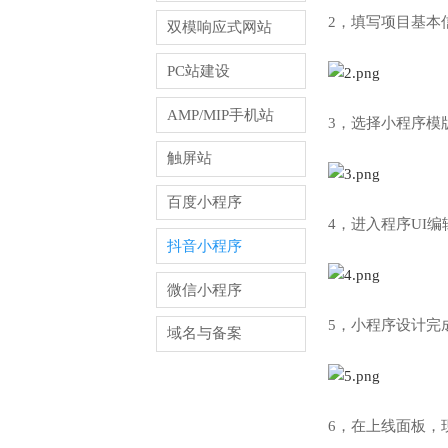
2，填写项目基本
双模响应式网站
PC站建设
AMP/MIP手机站
3，选择小程序模
触屏站
百度小程序
4，进入程序UI
抖音小程序
微信小程序
5，小程序设计完
域名与备案
6，在上线面板，