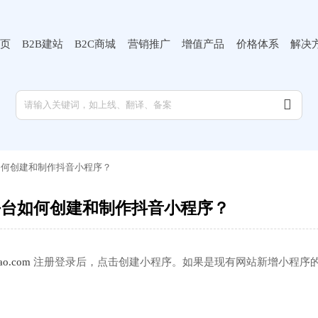
页
B2B建站
B2C商城
营销推广
增值产品
价格体系
解决

如何创建和制作抖音小程序？
平台如何创建和制作抖音小程序？
ao.com
注册登录后，点击创建小程序。如果是现有网站新增小程序