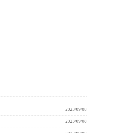
2023/09/08
2023/09/08