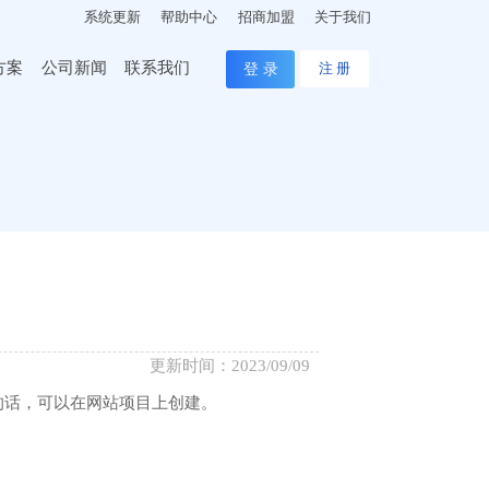
系统更新
帮助中心
招商加盟
关于我们
方案
公司新闻
联系我们
登 录
注 册
更新时间：2023/09/09
的话，可以在网站项目上创建。