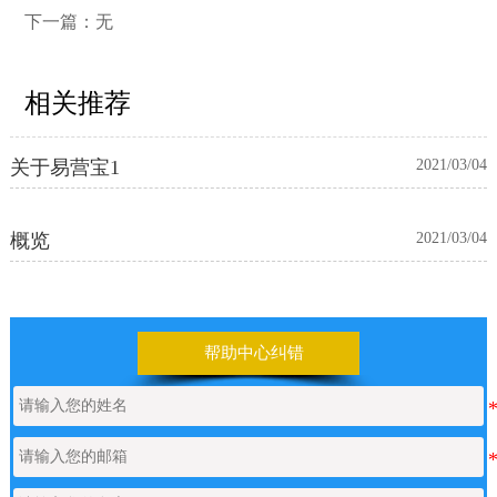
下一篇：无
相关推荐
关于易营宝1
2021/03/04
概览
2021/03/04
帮助中心纠错