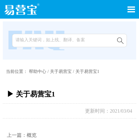


当前位置：
帮助中心
/
关于易营宝
/
关于易营宝1
▶ 关于易营宝1
更新时间：2021/03/04
上一篇：
概览