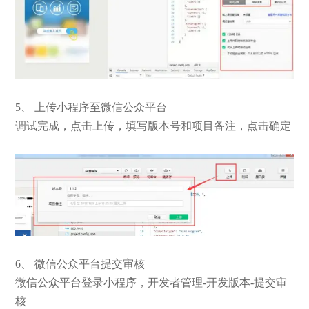
5、 上传小程序至微信公众平台
调试完成，点击上传，填写版本号和项目备注，点击确定
6、 微信公众平台提交审核
微信公众平台登录小程序，开发者管理-开发版本-提交审
核