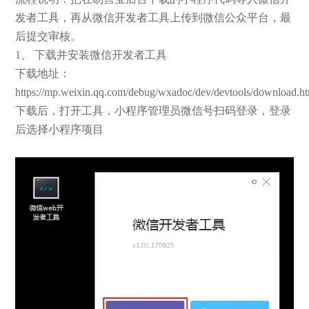
发者工具，再从微信开发者工具上传到微信公众平台，最
后提交审核。
1、 下载并安装微信开发者工具
下载地址：
https://mp.weixin.qq.com/debug/wxadoc/dev/devtools/download.h
下载后，打开工具，小程序管理员微信号扫码登录，登录
后选择小程序项目