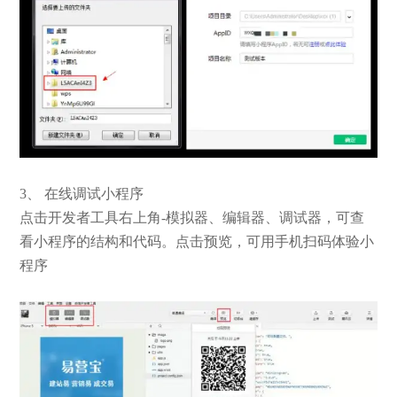
3、 在线调试小程序
点击开发者工具右上角-模拟器、编辑器、调试器，可查
看小程序的结构和代码。点击预览，可用手机扫码体验小
程序