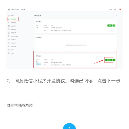
7、 同意微信小程序开发协议。勾选已阅读，点击下一步