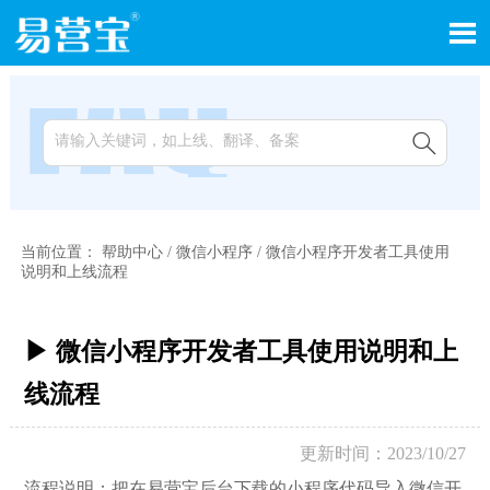


当前位置：
帮助中心
/
微信小程序
/
微信小程序开发者工具使用
说明和上线流程
▶ 微信小程序开发者工具使用说明和上
线流程
更新时间：2023/10/27
流程说明：把在易营宝后台下载的小程序代码导入微信开