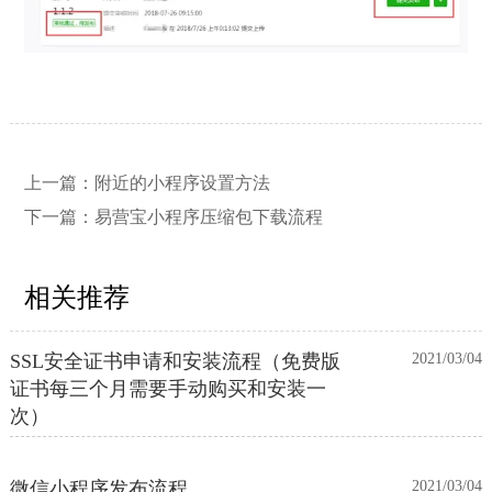
上一篇：
附近的小程序设置方法
下一篇：
易营宝小程序压缩包下载流程
相关推荐
SSL安全证书申请和安装流程（免费版
2021/03/04
证书每三个月需要手动购买和安装一
次）
微信小程序发布流程
2021/03/04