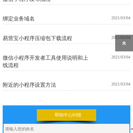
绑定业务域名
2021/03/04
易营宝小程序压缩包下载流程
2021/03/04

微信小程序开发者工具使用说明和上
2021/03/04
线流程
附近的小程序设置方法
2021/03/04
帮助中心纠错