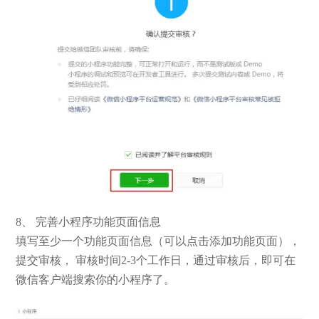
8、 完善小程序功能页面信息
填写至少一个功能页面信息（可以点击添加功能页面），
提交审核， 审核时间2-3个工作日，通过审核后，即可在
微信客户端搜索你的小程序了。