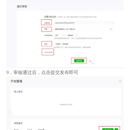
9，审核通过后，点击提交发布即可