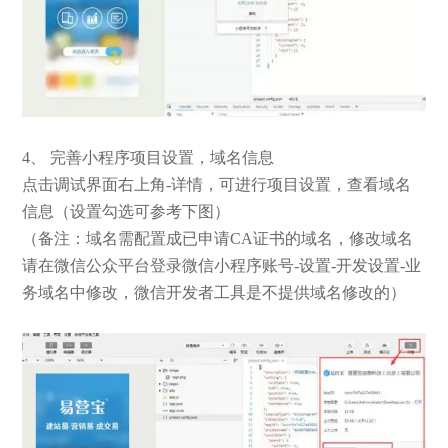
4、 完善小程序项目设置，域名信息
点击调试界面右上角-详情，可进行项目设置，查看域名
信息（设置勾选可参考下图）
（备注：域名需配置成已申请CA证书的域名，修改域名
请在微信公众平台登录微信小程序账号-设置-开发设置-业
务域名中修改，微信开发者工具是不提供域名修改的）