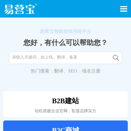

易营宝智能营销系统平台
您好，有什么可以帮助您？

热门搜索：翻译、SEO、域名注册
B2B建站
轻松搭建企业官网，彰显品牌实力
B2C商城