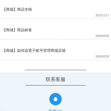
【商城】商品专辑
2025/12/17
【商城】商品标签
2026/02/04
【商城】如何设置子账号管理商城店铺
2026/03/28
联系客服
