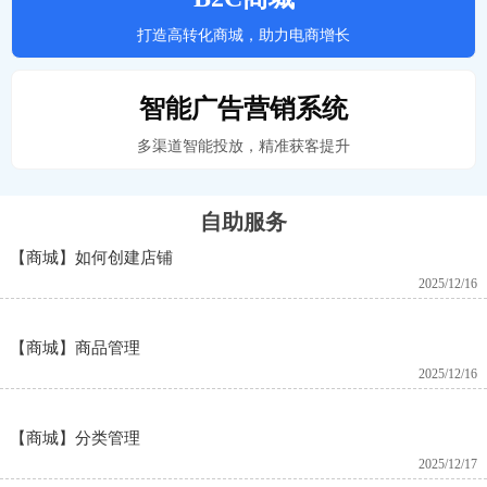
打造高转化商城，助力电商增长
智能广告营销系统
多渠道智能投放，精准获客提升
自助服务
【商城】如何创建店铺
2025/12/16
【商城】商品管理
2025/12/16
【商城】分类管理
2025/12/17