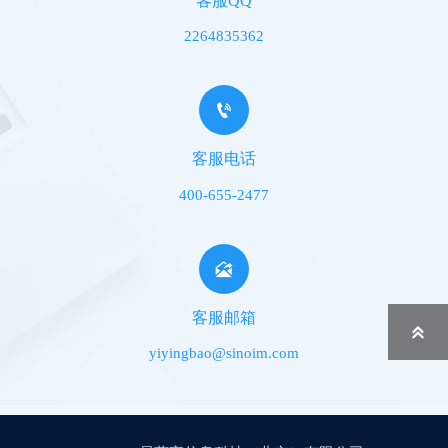
客服QQ
2264835362

客服电话
400-655-2477

客服邮箱

yiyingbao@sinoim.com