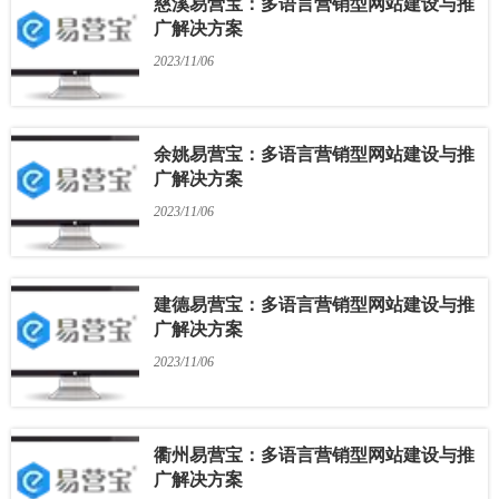
慈溪易营宝：多语言营销型网站建设与推
广解决方案
2023/11/06
余姚易营宝：多语言营销型网站建设与推
广解决方案
2023/11/06
建德易营宝：多语言营销型网站建设与推
广解决方案
2023/11/06
衢州易营宝：多语言营销型网站建设与推
广解决方案