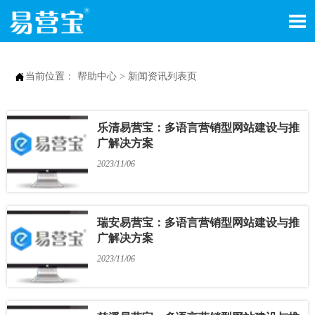


当前位置：
帮助中心
>
新闻资讯列表页
乐清易营宝：多语言营销型网站建设与推
广解决方案
2023/11/06
瑞安易营宝：多语言营销型网站建设与推
广解决方案
2023/11/06