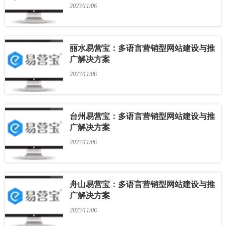
2023/11/06
丽水易营宝：多语言营销型网站建设与推
广解决方案
2023/11/06
台州易营宝：多语言营销型网站建设与推
广解决方案
2023/11/06
舟山易营宝：多语言营销型网站建设与推
广解决方案
2023/11/06