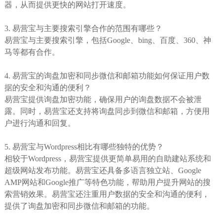
器，从而提供更快的网站打开速度。
3. 易营宝与主要搜索引擎合作的范围有哪些？
易营宝与主要搜索引擎，包括Google、bing、百度、360、神
马等都有合作。
4. 易营宝的询盘加密和同步微信和邮箱功能如何保证用户数
据的安全和沟通的便利？
易营宝提供询盘加密功能，确保用户的询盘数据不会被泄
露。同时，易营宝还支持将询盘同步到微信和邮箱，方便用
户进行沟通和回复。
5. 易营宝与Wordpress相比有哪些独特的优势？
相较于Wordpress，易营宝提供更简单易用的自助建站系统和
超级网站发布功能。易营宝还具备多语言独立站、Google
AMP网站和Google推广等特色功能，帮助用户提升网站的搜
索营销效果。易营宝还注重用户数据的安全和沟通的便利，
提供了询盘加密和同步微信和邮箱的功能。