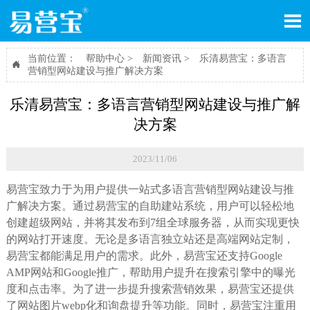

当前位置：
帮助中心
>
新闻资讯
>
乐清易营宝：多语言

营销型网站建设与推广解决方案
乐清易营宝：多语言营销型网站建设与推广解
决方案
2023/11/06
易营宝致力于为用户提供一站式多语言营销型网站建设与推
广解决方案。通过易营宝的自助建站系统，用户可以轻松地
创建超级网站，并将其发布到7组全球服务器，从而实现更快
的网站打开速度。无论是多语言独立站还是高端网站定制，
易营宝都能满足用户的需求。此外，易营宝还支持Google
AMP网站和Google推广，帮助用户提升在搜索引擎中的曝光
度和点击率。为了进一步提升搜索营销效果，易营宝还提供
了网站图片webp化和询盘提升等功能。同时，易营宝注重用