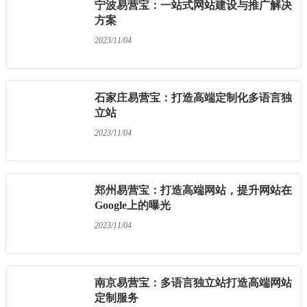
宁波易营宝：一站式网站建设与推广解决
方案
2023/11/04
石家庄易营宝：打造高端定制化多语言独
立站
2023/11/04
郑州易营宝：打造高端网站，提升网站在
Google上的曝光
2023/11/04
南京易营宝：多语言独立站打造高端网站
定制服务