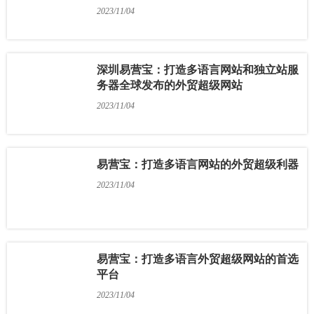
2023/11/04
深圳易营宝：打造多语言网站和独立站服
务器全球发布的外贸超级网站
2023/11/04
易营宝：打造多语言网站的外贸超级利器
2023/11/04
易营宝：打造多语言外贸超级网站的首选
平台
2023/11/04