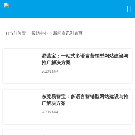


当前位置：
帮助中心
>
新闻资讯列表页
易营宝：一站式多语言营销型网站建设与
推广解决方案
2023/11/04
东莞易营宝：多语言营销型网站建设与推
广解决方案
2023/11/04