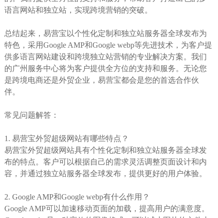
语言网站和独立站，实现跨境营销的突破。
总结起来，易营宝以个性化定制和独立站服务器全球发布为
特色，采用Google AMP和Google webp等先进技术，为客户提
供多语言网站建设和跨境独立站营销的专业解决方案。我们
的广州服务中心将为客户提供全方位的支持和服务。无论您
是跨境电商还是外贸企业，易营宝都会是您的首选合作伙
伴。
常见问题解答：
1. 易营宝外贸超级网站有哪些特点？
易营宝外贸超级网站具有个性化定制和独立站服务器全球发
布的特点。客户可以根据自己的需求灵活调整页面设计和内
容，并通过独立站服务器全球发布，提供更好的用户体验。
2. Google AMP和Google webp有什么作用？
Google AMP可以加速移动页面的加载，提高用户的满意度。