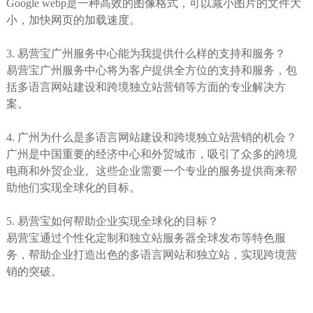
Google webp是一种高效的图像格式，可以减小图片的文件大
小，加快网页的加载速度。
3. 易营宝广州服务中心能为我提供什么样的支持和服务？
易营宝广州服务中心将为客户提供全方位的支持和服务，包
括多语言网站建设和跨境独立站营销等方面的专业解决方
案。
4. 广州为什么是多语言网站建设和跨境独立站营销的机会？
广州是中国重要的经济中心和外贸城市，吸引了众多的跨境
电商和外贸企业。这些企业需要一个专业的服务提供商来帮
助他们实现全球化的目标。
5. 易营宝如何帮助企业实现全球化的目标？
易营宝通过个性化定制和独立站服务器全球发布等特色服
务，帮助企业打造出色的多语言网站和独立站，实现跨境营
销的突破。