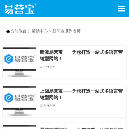


当前位置：
帮助中心
>
新闻资讯列表页
鹰潭易营宝——为您打造一站式多语言营
销型网站！
2023/12/05
上饶易营宝——为您打造一站式多语言营
销型网站！
2023/12/05