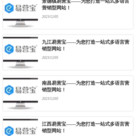
景德镇易营宝——为您打造一站式多语言
营销型网站！
2023/12/05
九江易营宝——为您打造一站式多语言营
销型网站！
2023/12/05
南昌易营宝——为您打造一站式多语言营
销型网站！
2023/12/05
江西易营宝——为您打造一站式多语言营
销型网站！