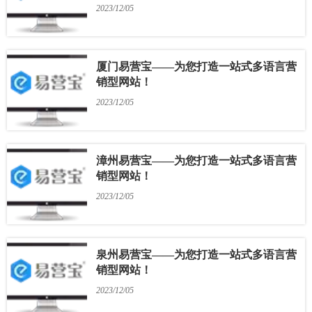
2023/12/05
厦门易营宝——为您打造一站式多语言营
销型网站！
2023/12/05
漳州易营宝——为您打造一站式多语言营
销型网站！
2023/12/05
泉州易营宝——为您打造一站式多语言营
销型网站！
2023/12/05