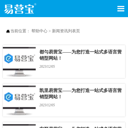


当前位置：
帮助中心
>
新闻资讯列表页
都匀易营宝——为您打造一站式多语言营
销型网站！
2023/12/05
凯里易营宝——为您打造一站式多语言营
销型网站！
2023/12/05