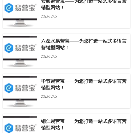
安顺易营宝——为您打造一站式多语言营
销型网站！
2023/12/05
六盘水易营宝——为您打造一站式多语言
营销型网站！
2023/12/05
毕节易营宝——为您打造一站式多语言营
销型网站！
2023/12/05
铜仁易营宝——为您打造一站式多语言营
销型网站！