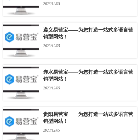
2023/12/05
遵义易营宝——为您打造一站式多语言营
销型网站！
2023/12/05
赤水易营宝——为您打造一站式多语言营
销型网站！
2023/12/05
贵阳易营宝——为您打造一站式多语言营
销型网站！
2023/12/05