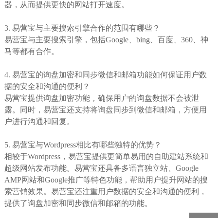
器，从而提供更快的网站打开速度。
3. 易营宝与主要搜索引擎合作的范围有哪些？
易营宝与主要搜索引擎，包括Google、bing、百度、360、神
马等都有合作。
4. 易营宝的询盘加密和同步微信和邮箱功能如何保证用户数
据的安全和沟通的便利？
易营宝提供询盘加密功能，确保用户的询盘数据不会被泄
露。同时，易营宝还支持将询盘同步到微信和邮箱，方便用
户进行沟通和回复。
5. 易营宝与Wordpress相比有哪些独特的优势？
相较于Wordpress，易营宝提供更简单易用的自助建站系统和
超级网站发布功能。易营宝还具备多语言独立站、Google
AMP网站和Google推广等特色功能，帮助用户提升网站的搜
索营销效果。易营宝还注重用户数据的安全和沟通的便利，
提供了询盘加密和同步微信和邮箱的功能。