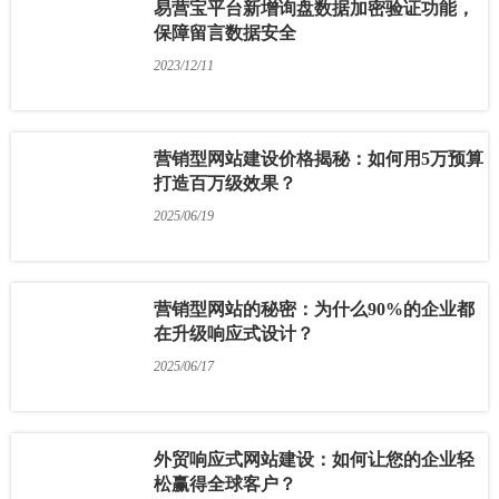
易营宝平台新增询盘数据加密验证功能，
保障留言数据安全
2023/12/11
营销型网站建设价格揭秘：如何用5万预算
打造百万级效果？
2025/06/19
营销型网站的秘密：为什么90%的企业都
在升级响应式设计？
2025/06/17
外贸响应式网站建设：如何让您的企业轻
松赢得全球客户？