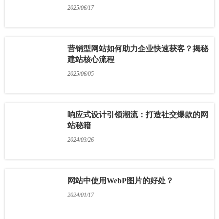
2025/06/17
营销型网站如何助力企业快速获客？揭秘
建站核心流程
2025/06/05
响应式设计引领潮流：打造社交爆款的网
站秘籍
2024/03/26
网站中使用WebP图片的好处？
2024/01/17