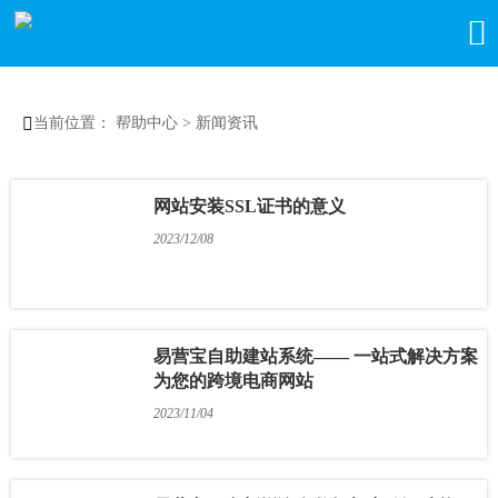


当前位置：
帮助中心
>
新闻资讯
网站安装SSL证书的意义
2023/12/08
易营宝自助建站系统—— 一站式解决方案
为您的跨境电商网站
2023/11/04