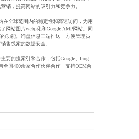
化营销，提高网站的吸引力和竞争力。
站在全球范围内的稳定性和高速访问，为用
片webp化和Google AMP网站。同
箱的功能。询盘信息三端推送，方便管理员
障销售线索的数据安全。
搜索引擎合作，包括Google、bing、
全国400余家合作伙伴合作，支持OEM合