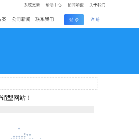
系统更新
帮助中心
招商加盟
关于我们
方案
公司新闻
联系我们
登 录
注 册
营销型网站！