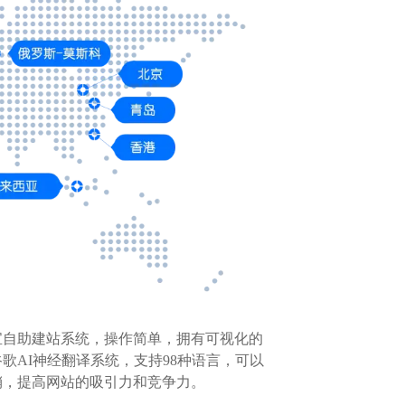
宝自助建站系统，操作简单，拥有可视化的
AI神经翻译系统，支持98种语言，可以
销，提高网站的吸引力和竞争力。