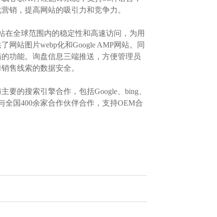
化营销，提高网站的吸引力和竞争力。
站在全球范围内的稳定性和高速访问，为用
片webp化和Google AMP网站。同
箱的功能。询盘信息三端推送，方便管理员
障销售线索的数据安全。
搜索引擎合作，包括Google、bing、
全国400余家合作伙伴合作，支持OEM合