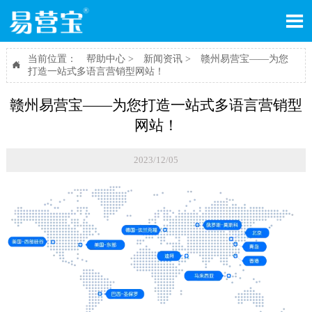

当前位置：
帮助中心
>
新闻资讯
>
赣州易营宝——为您

打造一站式多语言营销型网站！
赣州易营宝——为您打造一站式多语言营销型
网站！
2023/12/05