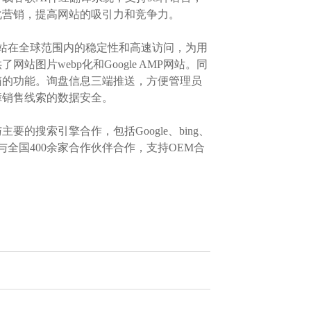
化营销，提高网站的吸引力和竞争力。
站在全球范围内的稳定性和高速访问，为用
片webp化和Google AMP网站。同
箱的功能。询盘信息三端推送，方便管理员
障销售线索的数据安全。
搜索引擎合作，包括Google、bing、
全国400余家合作伙伴合作，支持OEM合