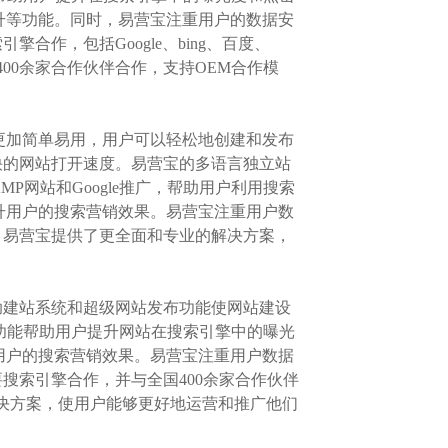
升等功能。同时，易营宝注重用户的数据安
作，包括Google、bing、百度、
00余家合作伙伴合作，支持OEM合作模
系统更加简单易用，用户可以轻松地创建和发布
快的网站打开速度。易营宝的多语言独立站
MP网站和Google推广，帮助用户利用搜索
升用户的搜索营销效果。易营宝注重用户数
，易营宝提供了更全面和专业的解决方案，
助建站系统和超级网站发布功能使网站建设
e推广功能帮助用户提升网站在搜索引擎中的曝光
用户的搜索营销效果。易营宝注重用户数据
搜索引擎合作，并与全国400余家合作伙伴
的解决方案，使用户能够更好地运营和推广他们