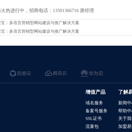
热进行中，招商电话：13501366716 唐经理
营宝：多语言营销型网站建设与推广解决方案
营宝：多语言营销型网站建设与推广解决方案
增值产品
了解
域名服务
新闻中
备案号服务
帮助中
SSL证书
关于我
流量包
加盟易