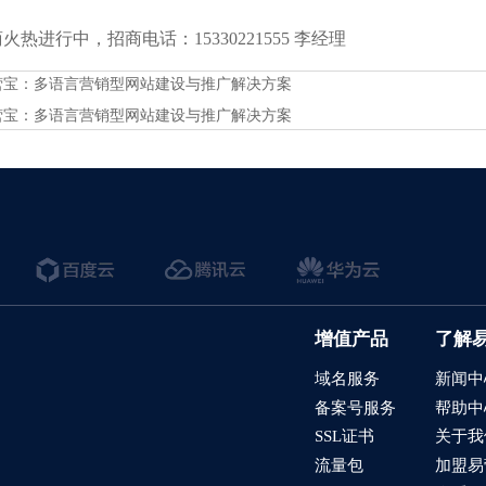
热进行中，招商电话：15330221555 李经理
营宝：多语言营销型网站建设与推广解决方案
营宝：多语言营销型网站建设与推广解决方案
增值产品
了解
域名服务
新闻中
备案号服务
帮助中
SSL证书
关于我
流量包
加盟易