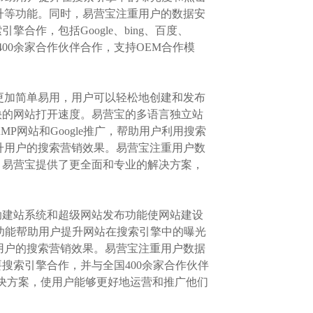
升等功能。同时，易营宝注重用户的数据安
作，包括Google、bing、百度、
00余家合作伙伴合作，支持OEM合作模
系统更加简单易用，用户可以轻松地创建和发布
快的网站打开速度。易营宝的多语言独立站
MP网站和Google推广，帮助用户利用搜索
升用户的搜索营销效果。易营宝注重用户数
，易营宝提供了更全面和专业的解决方案，
助建站系统和超级网站发布功能使网站建设
e推广功能帮助用户提升网站在搜索引擎中的曝光
用户的搜索营销效果。易营宝注重用户数据
搜索引擎合作，并与全国400余家合作伙伴
的解决方案，使用户能够更好地运营和推广他们