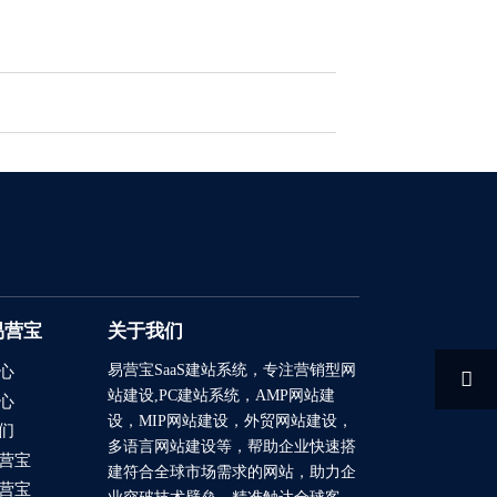
易营宝
关于我们
易营宝SaaS建站系统
，专注营销型网
心

站建设,PC建站系统，AMP网站建
心
设，MIP网站建设，外贸网站建设，
们
多语言网站建设等，帮助企业快速搭
营宝
建符合全球市场需求的网站，助力企
营宝