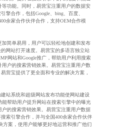
升等功能。同时，易营宝注重用户的数据安
作，包括Google、bing、百度、
00余家合作伙伴合作，支持OEM合作模
系统更加简单易用，用户可以轻松地创建和发布
快的网站打开速度。易营宝的多语言独立站
MP网站和Google推广，帮助用户利用搜索
升用户的搜索营销效果。易营宝注重用户数
，易营宝提供了更全面和专业的解决方案，
助建站系统和超级网站发布功能使网站建设
e推广功能帮助用户提升网站在搜索引擎中的曝光
用户的搜索营销效果。易营宝注重用户数据
搜索引擎合作，并与全国400余家合作伙伴
的解决方案，使用户能够更好地运营和推广他们