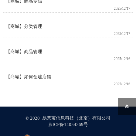
【商城】商品专辑
2025/12/17
【商城】分类管理
2025/12/17
【商城】商品管理
2025/12/16
【商城】如何创建店铺
2025/12/16

© 2020 易营宝信息科技（北京）有限公司
京ICP备14054369号