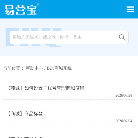


当前位置：
帮助中心
/
B2C商城系统
【商城】如何设置子账号管理商城店铺
2026/03/28
【商城】商品标签
2026/02/04