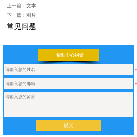
上一篇：
文本
下一篇：
图片
常见问题
帮助中心纠错
提交