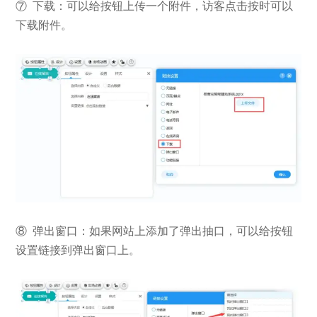
⑦ 下载：可以给按钮上传一个附件，访客点击按时可以
下载附件。
⑧ 弹出窗口：如果网站上添加了弹出抽口，可以给按钮
设置链接到弹出窗口上。