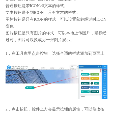
普通按钮是带ICON和文本的样式。
文本按钮是不到ICON，只有文本的样式。
图标按钮是只有ICON的样式，可以设置鼠标经过时ICON
变色。
图片按钮是只有图片的样式，可以本地上传图片，鼠标经
过时，图片可以换成另一张图片展示。
1，在工具库里点击按钮，选择合适的样式添加到页面上
2，点击按钮，控件上方会显示按钮的属性，可以修改按