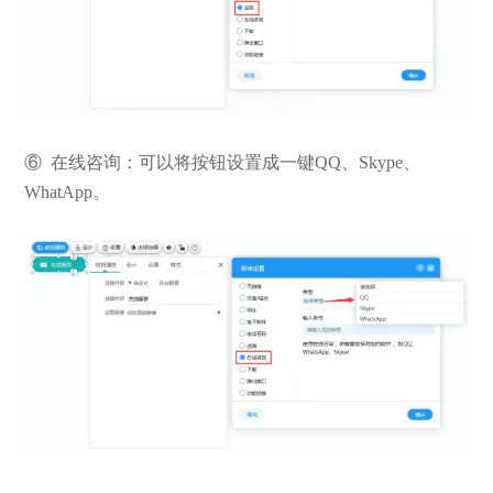
⑥ 在线咨询：可以将按钮设置成一键QQ、Skype、
WhatApp。