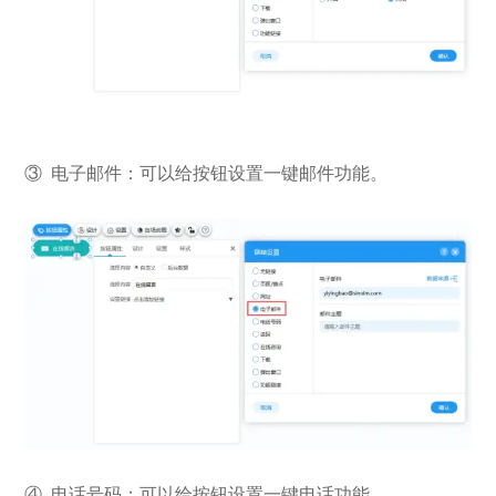
③ 电子邮件：可以给按钮设置一键邮件功能。
④ 电话号码：可以给按钮设置一键电话功能。