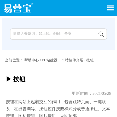


当前位置：
帮助中心
/
PC站建设
/
PC站控件介绍
/
按钮
▶ 按钮
更新时间：2021/05/28
按钮在网站上起着交互的作用，包含跳转页面、一键联
系、在线咨询等。按钮控件按照样式分成普通按钮、文本
按钮、图标按钮、图片按钮、返回顶部。