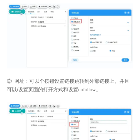
② 网址：可以个按钮设置链接跳转到外部链接上。并且
可以i设置页面的打开方式和设置nofollow。