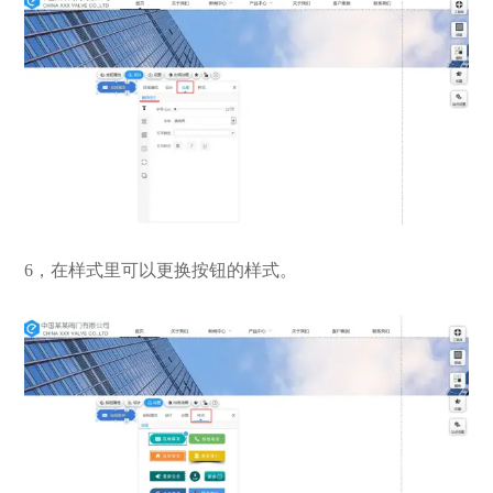
6，在样式里可以更换按钮的样式。