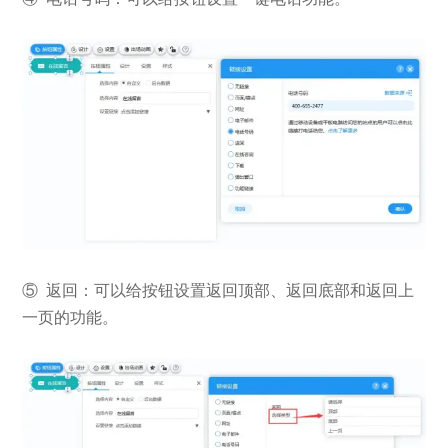
⑤ 返回：可以给按钮设置返回顶部、返回底部和返回上
一页的功能。