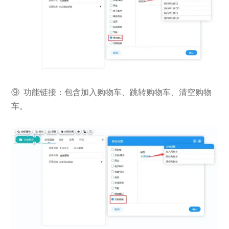
⑨ 功能链接：包含加入购物车、跳转购物车、清空购物
车。