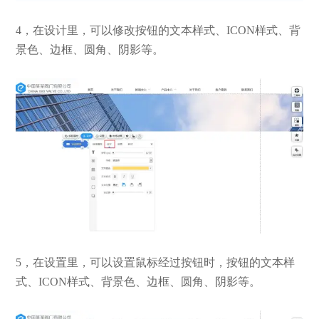
4，在设计里，可以修改按钮的文本样式、ICON样式、背
景色、边框、圆角、阴影等。
5，在设置里，可以设置鼠标经过按钮时，按钮的文本样
式、ICON样式、背景色、边框、圆角、阴影等。