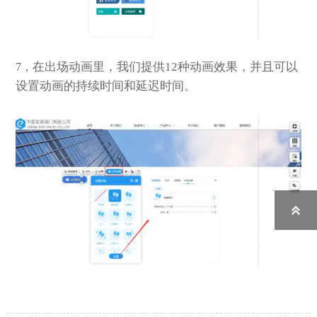
在出场动画里，我们提供12种动画效果，并且可以
7，
设置动画的持续时间和延迟时间。
