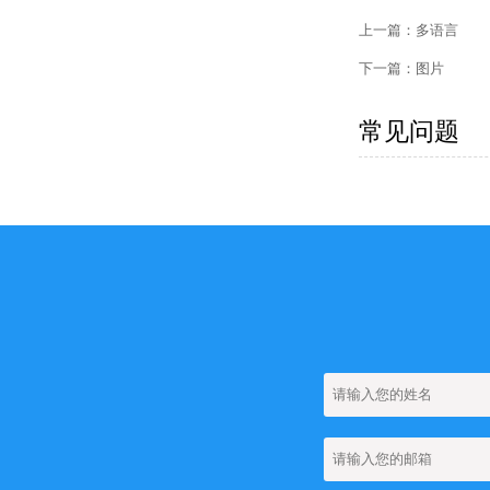
上一篇：
多语言
下一篇：
图片
常见问题