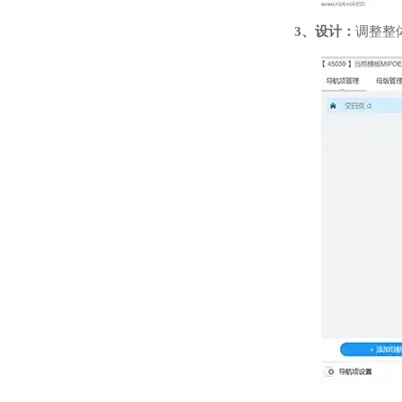
3、设计：
调整整