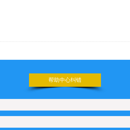
帮助中心纠错