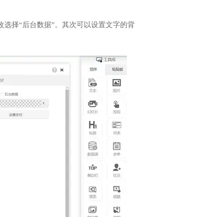
改选择“后台数据”。其次可以设置文字的背