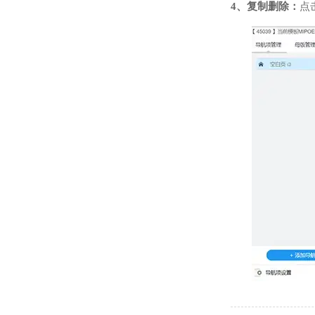
4、复制删除：
点