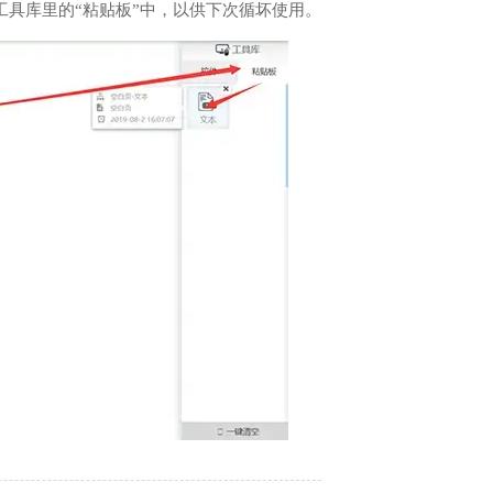
工具库里的“粘贴板”中，以供下次循坏使用。