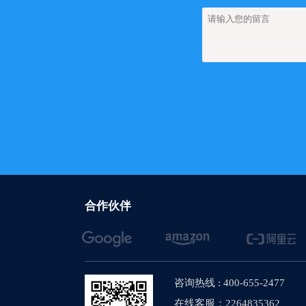
合作伙伴
咨询热线 : 400-655-2477
在线客服：2264835362