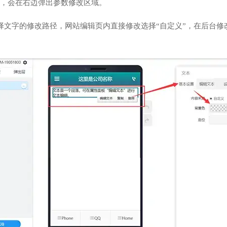
，会在右边弹出参数修改区域。
择文字的修改路径，网站编辑页内直接修改选择“自定义”，在后台修