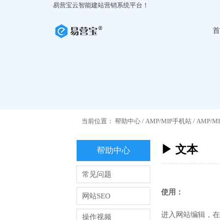
易营宝云智能建站营销系统平台！
首
当前位置：
帮助中心
/
AMP/MIP手机站
/
AMP/
▶ 文本
帮助中心
常见问题
使用：
网站SEO
进入网站编辑，在
操作视频