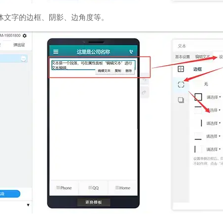
体文字的边框、阴影、边角度等。