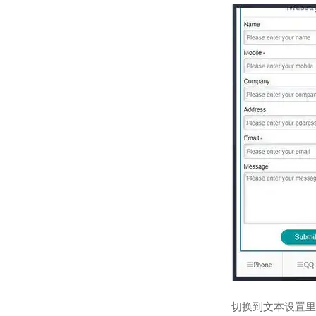
切换到文本设置里