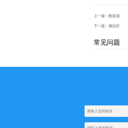
上一篇：
数据源
下一篇：
侧边栏
常见问题