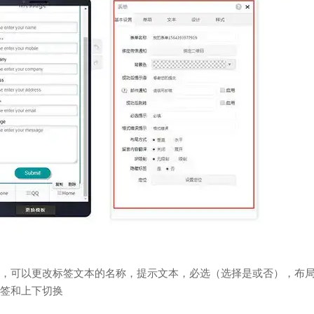
，可以更改标签文本的名称，提示文本，必选（选择是或否），布
签和上下切换