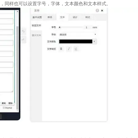
，同样也可以设置字号，字体，文本颜色和文本样式。