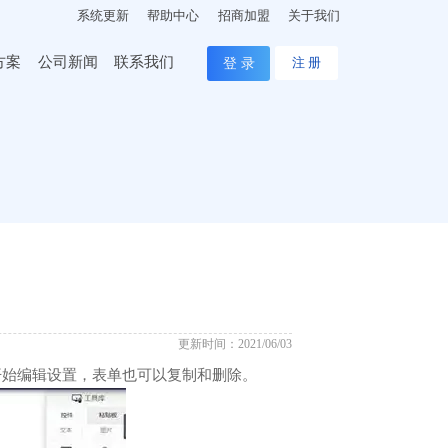
系统更新
帮助中心
招商加盟
关于我们
方案
公司新闻
联系我们
登 录
注 册
更新时间：2021/06/03
开始编辑设置，表单也可以复制和删除。