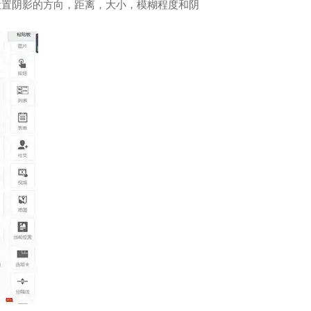
设置阴影的方向，距离，大小，模糊程度和阴