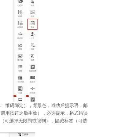
单二维码绑定），背景色，成功后提示语，邮
击启用按钮之后生效），必选提示，格式错误
制（可选择无限制或限制），隐藏标签（可选