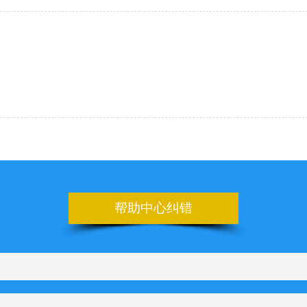
帮助中心纠错