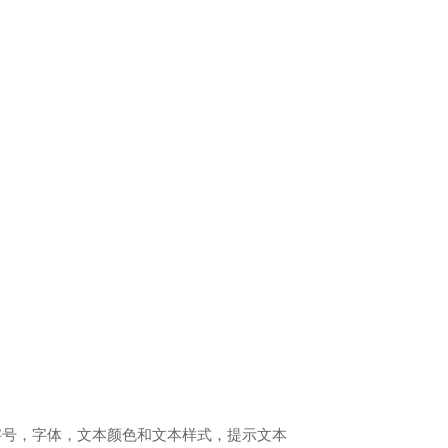
字号，字体，文本颜色和文本样式，提示文本