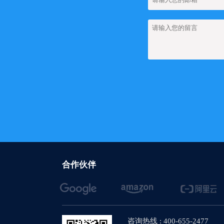
合作伙伴
咨询热线 : 400-655-2477