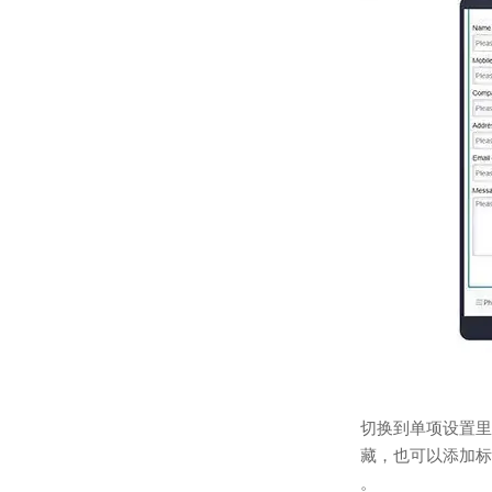
切换到单项设置里
藏，也可以添加标
。