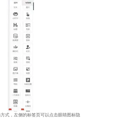
局方式，左侧的标签页可以点击眼睛图标隐