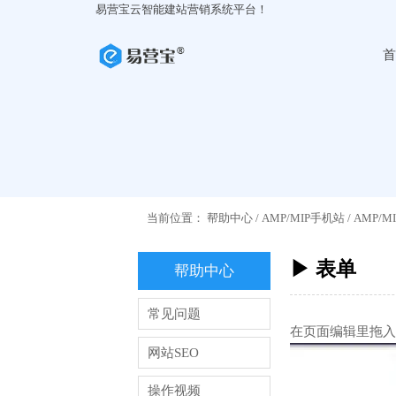
易营宝云智能建站营销系统平台！
首
当前位置：
帮助中心
/
AMP/MIP手机站
/
AMP/
▶ 表单
帮助中心
常见问题
在页面编辑里拖入
网站SEO
操作视频