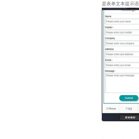
是表单文本提示语