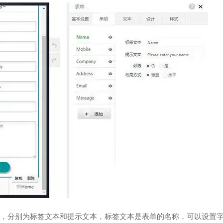
，分别为标签文本和提示文本，标签文本是表单的名称，可以设置