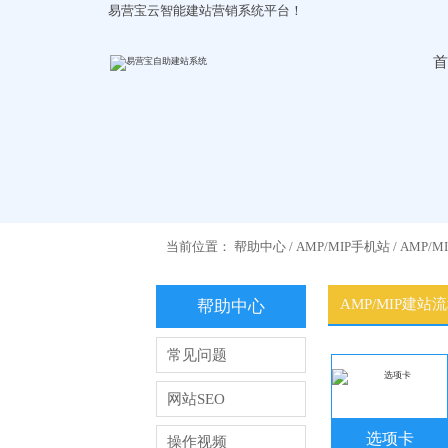
易营宝云智能建站营销系统平台！
首
当前位置：
帮助中心
/
AMP/MIP手机站
/
AMP/
AMP/MIP建站
帮助中心
常见问题
网站SEO
选项卡
操作视频