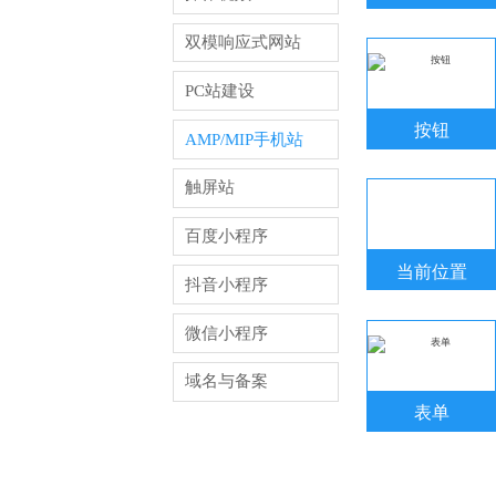
双模响应式网站
PC站建设
按钮
AMP/MIP手机站
触屏站
百度小程序
当前位置
抖音小程序
微信小程序
域名与备案
表单