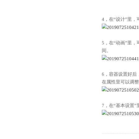
4，在“设计”里
5，在“动画”里
间。
6，容器设置好后
在属性里可以调整
7，在“基本设置