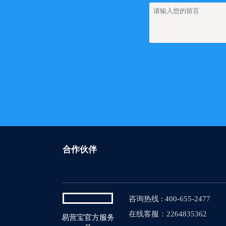
合作伙伴
咨询热线 : 400-655-2477
在线客服：2264835362
易营宝官方服务