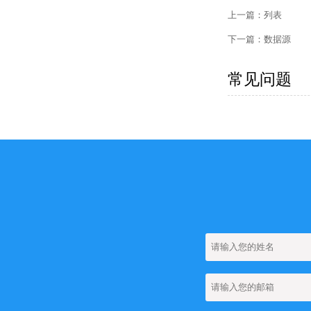
上一篇：
列表
下一篇：
数据源
常见问题