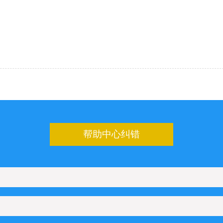
帮助中心纠错