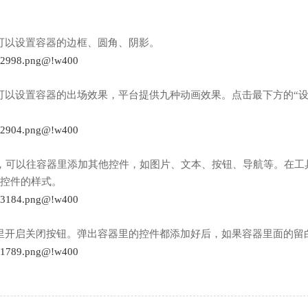
，可以设置容器的边框、圆角、阴影。
，可以设置容器的出场效果，平台提供九种动画效果。点击最下方的“
，可以往容器里添加其他控件，如图片、文本、按钮、导航等。在工
控件的样式。
”里开启关闭按钮。弹出容器里的控件都添加好后，如果容器里面的