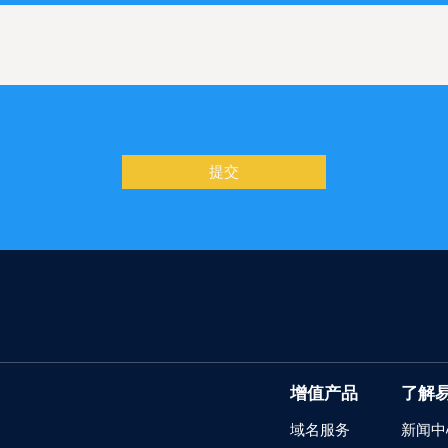
提交
增值产品
了解
域名服务
新闻中