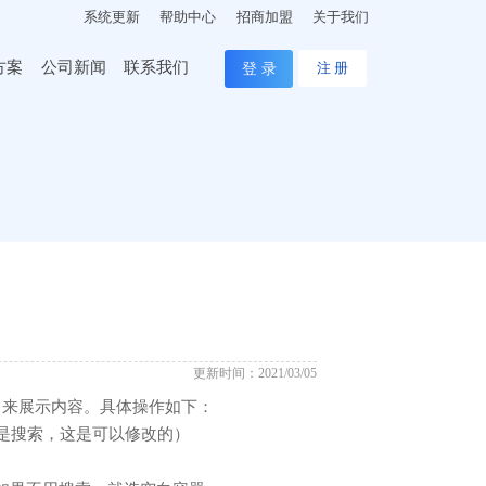
系统更新
帮助中心
招商加盟
关于我们
方案
公司新闻
联系我们
登 录
注 册
更新时间：2021/03/05
口来展示内容。具体操作如下：
是搜索，这是可以修改的）