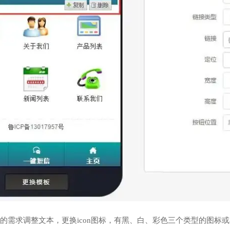
的需求调整文本，更换icon图标，有黑、白、彩色三个类型的图标或