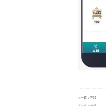
上一篇：
容器
下一篇：
电话