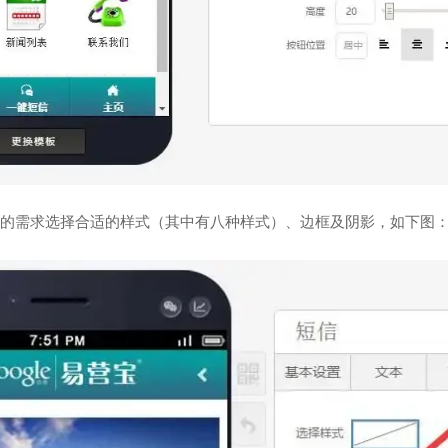
的需求选择合适的样式（其中有八种样式）、边框及阴影，如下图