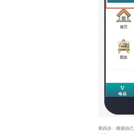
第四步：根据自己