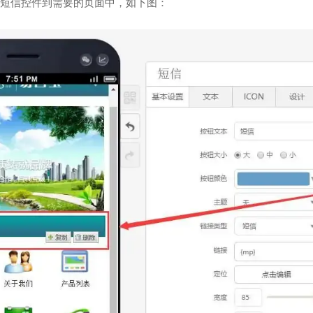
短信控件到需要的页面中，如下图：