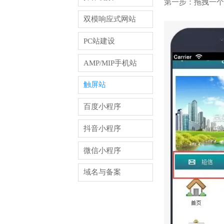
第一步：拖拽一个
双模响应式网站
PC站建设
AMP/MIP手机站
触屏站
百度小程序
抖音小程序
微信小程序
域名与备案