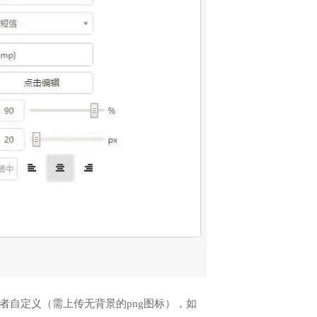
者自定义（需上传无背景的png图标），如