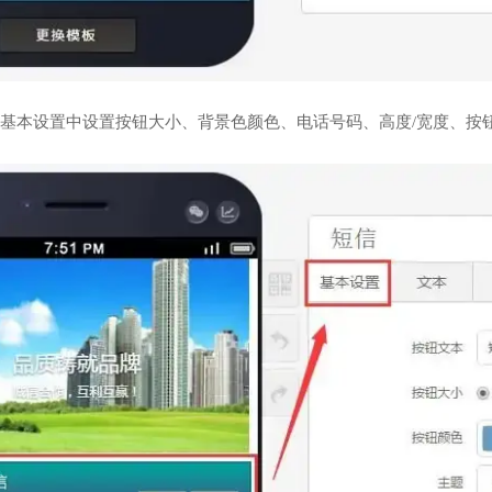
基本设置中设置按钮大小、背景色颜色、电话号码、高度/宽度、按