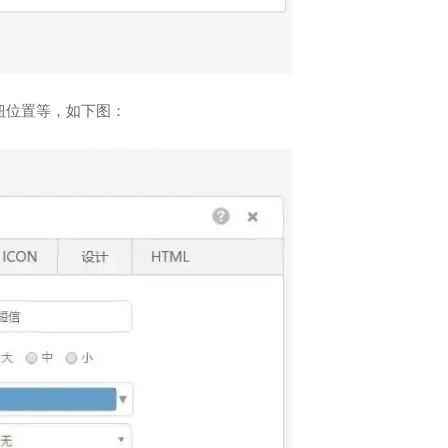
钮位置等，如下图：