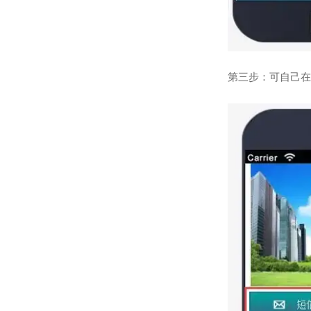
第三步：可自己在