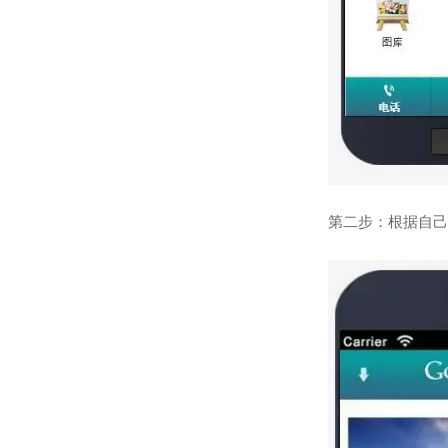
第二步：根据自己