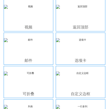
视频
返回顶部
邮件
选项卡
可折叠
自定义边框