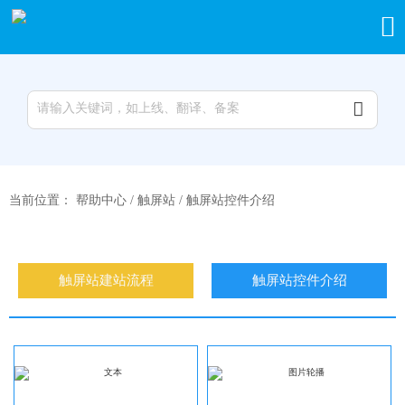


当前位置：
帮助中心
/
触屏站
/
触屏站控件介绍
触屏站建站流程
触屏站控件介绍