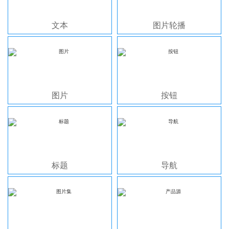
文本
图片轮播
图片
按钮
标题
导航