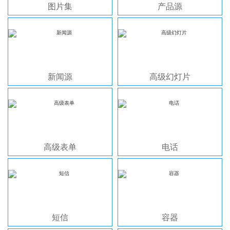
图片集
产品源
新闻源
高级幻灯片
高级表单
电话
短信
容器