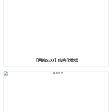
【网站SEO】结构化数据