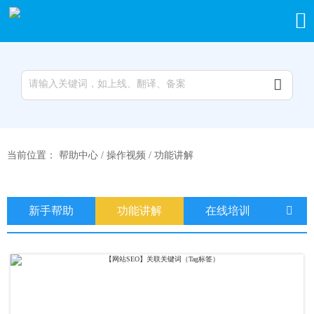


当前位置：
帮助中心
/
操作视频
/
功能讲解
新手帮助
功能讲解
在线培训
