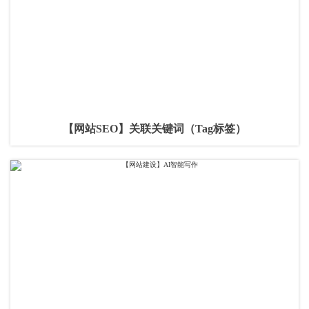
【网站SEO】关联关键词（Tag标签）