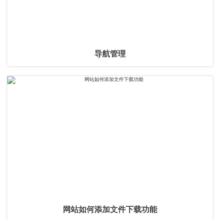
导航管理
网站如何添加文件下载功能