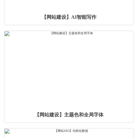
【网站建设】AI智能写作
【网站建设】主题色和全局字体