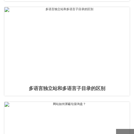
多语言独立站和多语言子目录的区别