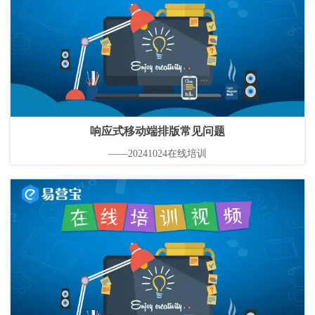
响应式移动端排版常见问题
——20241024在线培训