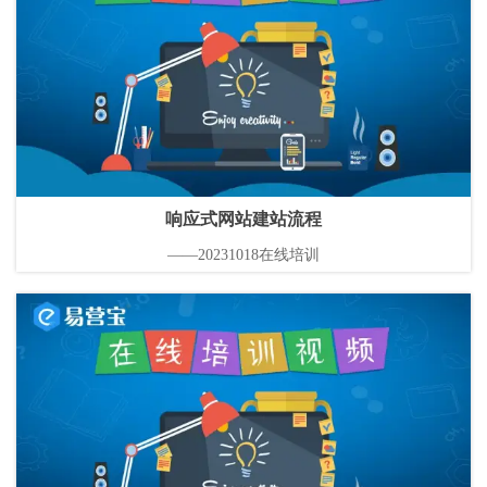
响应式网站建站流程
——20231018在线培训