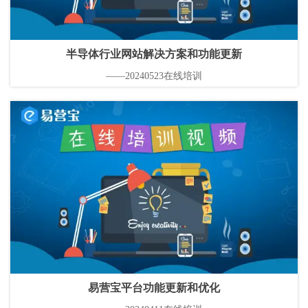
半导体行业网站解决方案和功能更新
——20240523在线培训
易营宝平台功能更新和优化