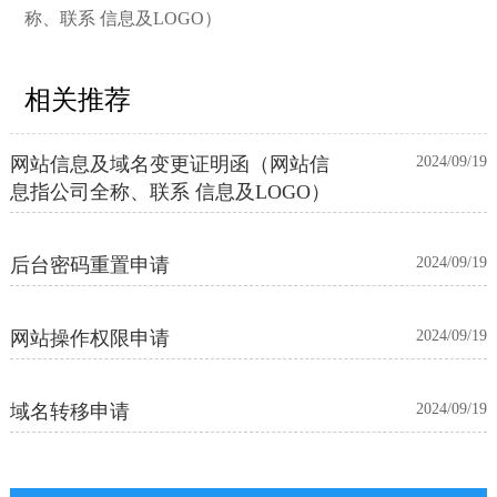
称、联系 信息及LOGO）
相关推荐
网站信息及域名变更证明函（网站信
2024/09/19
息指公司全称、联系 信息及LOGO）
后台密码重置申请
2024/09/19
网站操作权限申请
2024/09/19
域名转移申请
2024/09/19