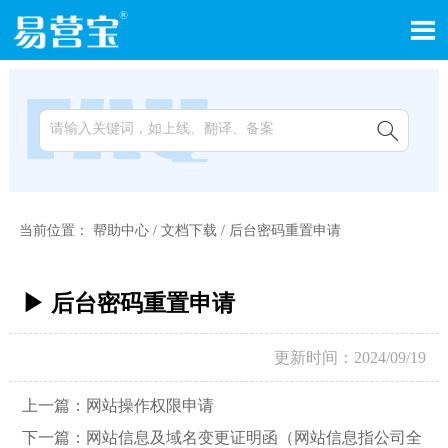


当前位置：
帮助中心
/
文档下载
/
后台密码重置申请
▶ 后台密码重置申请
更新时间：2024/09/19
上一篇：
网站操作权限申请
下一篇：
网站信息及域名变更证明函（网站信息指公司全