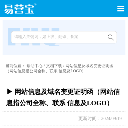


当前位置：
帮助中心
/
文档下载
/
网站信息及域名变更证明函
（网站信息指公司全称、联系 信息及LOGO）
▶ 网站信息及域名变更证明函（网站信
息指公司全称、联系 信息及LOGO）
更新时间：2024/09/19