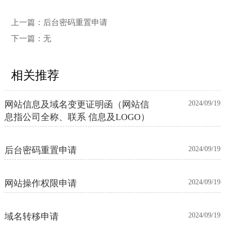
上一篇：
后台密码重置申请
下一篇：无
相关推荐
网站信息及域名变更证明函（网站信
2024/09/19
息指公司全称、联系 信息及LOGO）
后台密码重置申请
2024/09/19
网站操作权限申请
2024/09/19
域名转移申请
2024/09/19