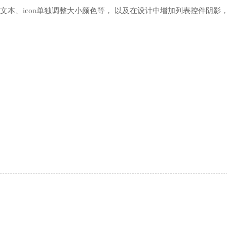
文本、icon单独调整大小颜色等， 以及在设计中增加列表控件阴影