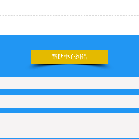
帮助中心纠错