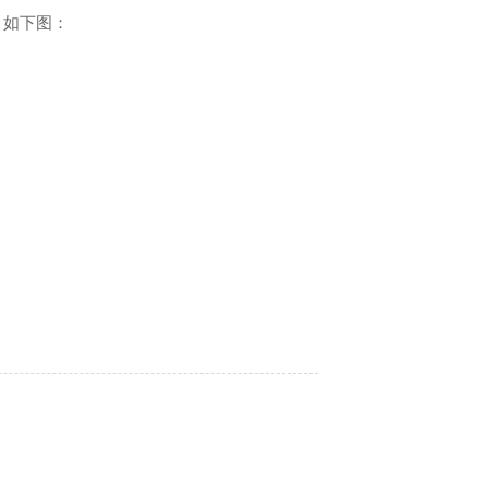
，如下图：