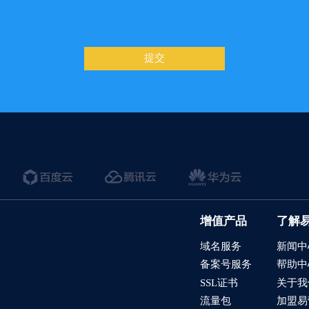
提交
增值产品
了解
域名服务
新闻中
备案号服务
帮助中
SSL证书
关于我
流量包
加盟易