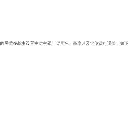
的需求在基本设置中对主题、背景色、高度以及定位进行调整，如