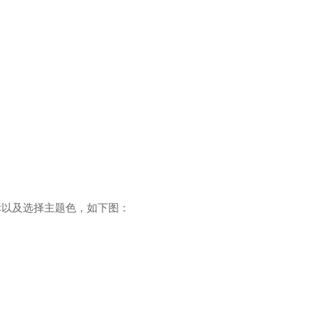
标以及选择主题色，如下图：