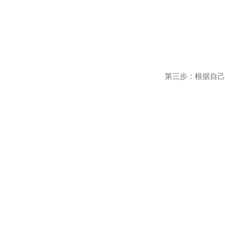
第三步：根据自己