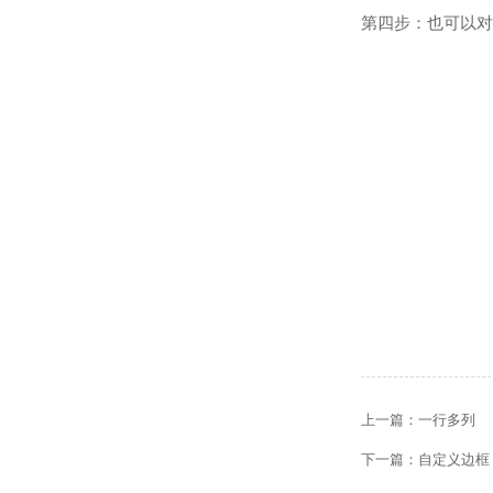
第四步：也可以对
上一篇：
一行多列
下一篇：
自定义边框