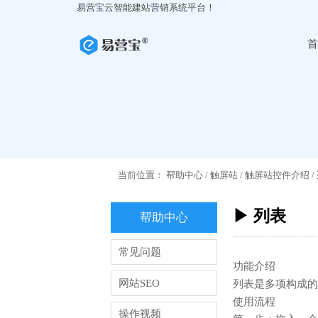
易营宝云智能建站营销系统平台！
首
当前位置：
帮助中心
/
触屏站
/
触屏站控件介绍
/
▶ 列表
帮助中心
常见问题
功能介绍
网站SEO
列表是多项构成的
使用流程
操作视频