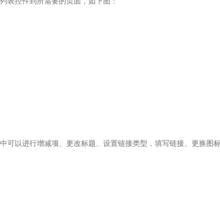
列表控件到所需要的页面，如下图：
中可以进行增减项、更改标题、设置链接类型，填写链接、更换图