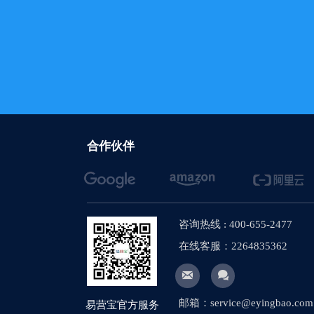
合作伙伴
咨询热线 : 400-655-2477
在线客服：2264835362


邮箱：service@eyingbao.com
易营宝官方服务