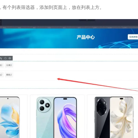
，有个列表筛选器，添加到页面上，放在列表上方。