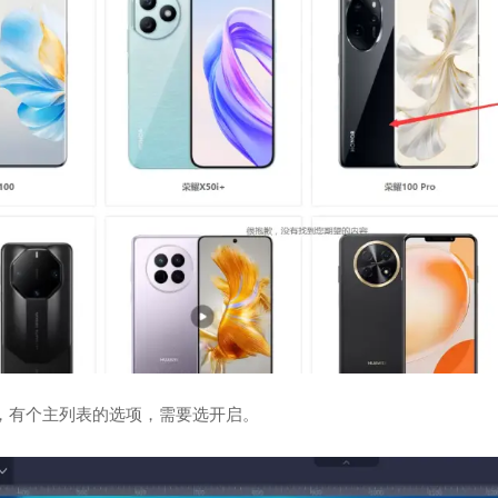
，有个主列表的选项，需要选开启。