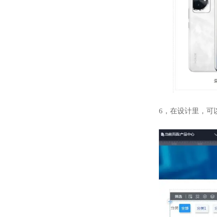
6，在设计里，可