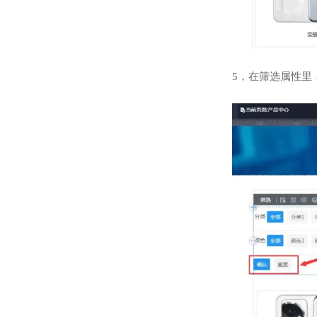
5，在筛选属性里，