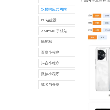
产品分类就是在后
双模响应式网站
PC站建设
AMP/MIP手机站
触屏站
百度小程序
抖音小程序
微信小程序
域名与备案