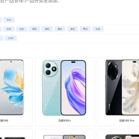
台产品管理-产品分类里添加。