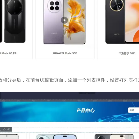
数和分类后，在前台UI编辑页面，添加一个列表控件，设置好列表样