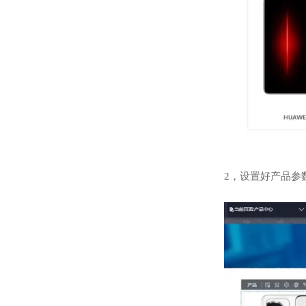
2，设置好产品参