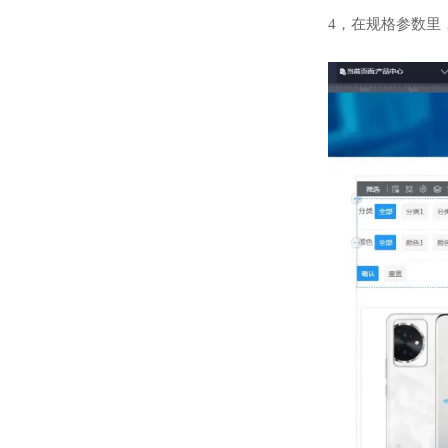
4，在规格参数里