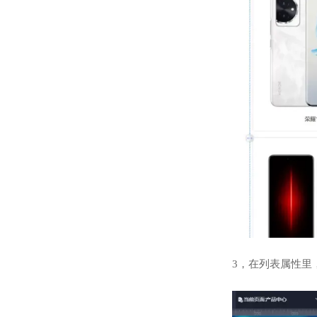
3，在列表属性里