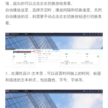
项，超出的可以点击左右切换按钮查看。
自动播放这里，选择开启时，播放间隔和切换速度。关闭
自动播放的话，则需要手动点击左右切换按钮进行切换查
看。
3，在属性设计-文本里，可以设置时间轴上的时间、标题
和描述的文本样式，包括颜色、字号、字体等。