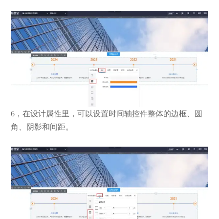
6，在设计属性里，可以设置时间轴控件整体的边框、圆
角、阴影和间距。