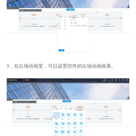
9，在出场动画里，可以设置控件的出场动画效果。