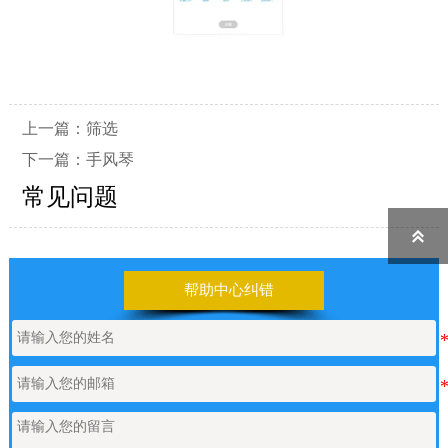
上一篇：
筛选
下一篇：
手风琴
常见问题

帮助中心纠错