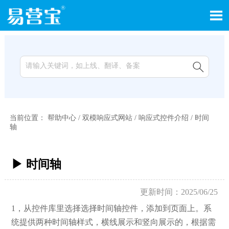


当前位置：
帮助中心
/
双模响应式网站
/
响应式控件介绍
/
时间
轴
▶ 时间轴
更新时间：2025/06/25
1，从控件库里选择选择时间轴控件，添加到页面上。系
统提供两种时间轴样式，横线展示和竖向展示的，根据需