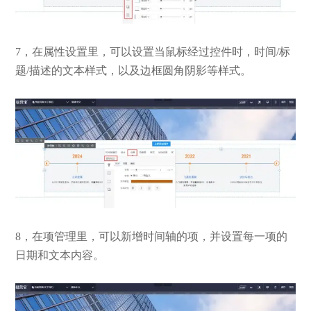
7，在属性设置里，可以设置当鼠标经过控件时，时间/标
题/描述的文本样式，以及边框圆角阴影等样式。
8，在项管理里，可以新增时间轴的项，并设置每一项的
日期和文本内容。