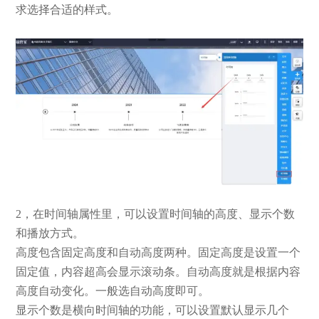
求选择合适的样式。
2，在时间轴属性里，可以设置时间轴的高度、显示个数
和播放方式。
高度包含固定高度和自动高度两种。固定高度是设置一个
固定值，内容超高会显示滚动条。自动高度就是根据内容
高度自动变化。一般选自动高度即可。
显示个数是横向时间轴的功能，可以设置默认显示几个