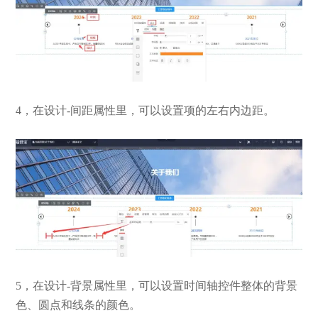
4，在设计-间距属性里，可以设置项的左右内边距。
5，在设计-背景属性里，可以设置时间轴控件整体的背景
色、圆点和线条的颜色。