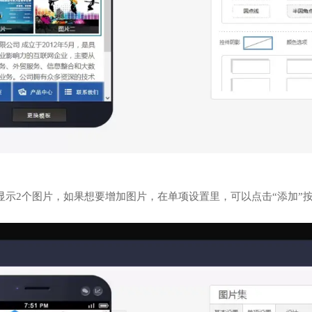
显示2个图片，如果想要增加图片，在单项设置里，可以点击“添加”