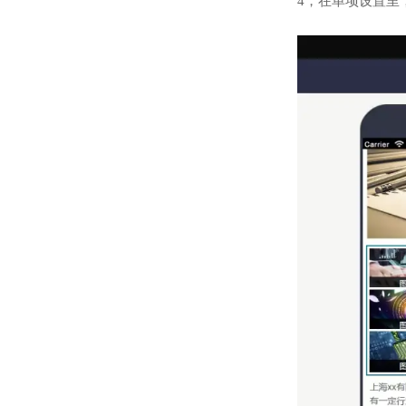
4，在单项设置里