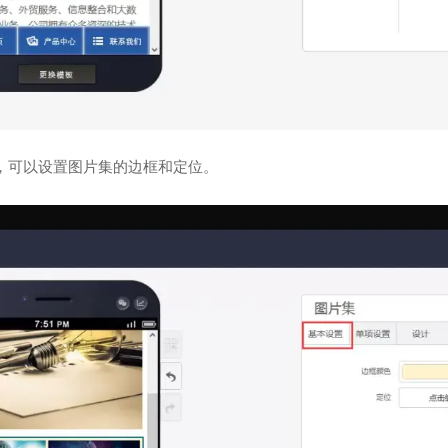
，可以设置图片集的边框和定位。