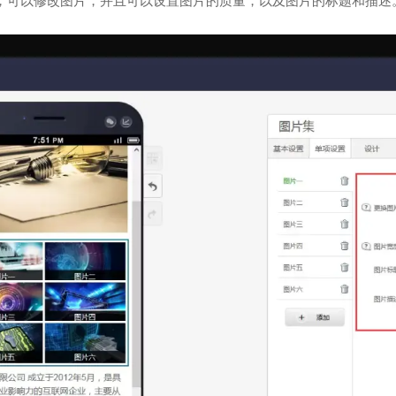
，可以修改图片，并且可以设置图片的质量，以及图片的标题和描述