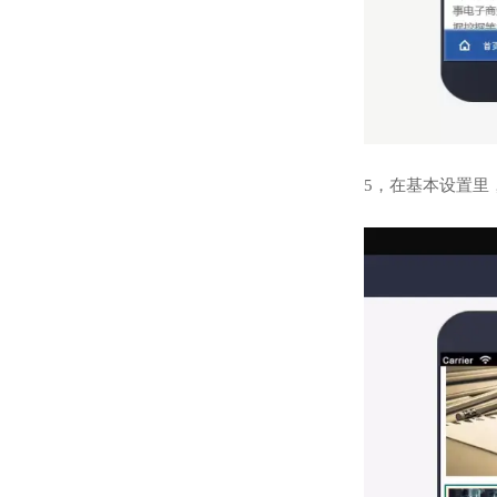
5，在基本设置里