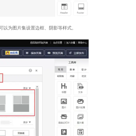
也可以为图片集设置边框、阴影等样式。