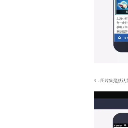
3，图片集是默认