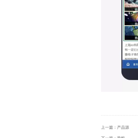
上一篇：
产品源