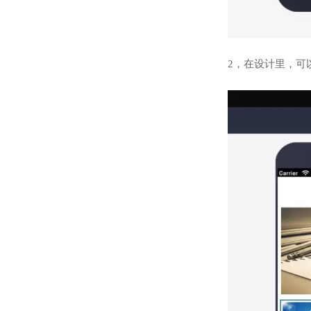
2，在设计里，可