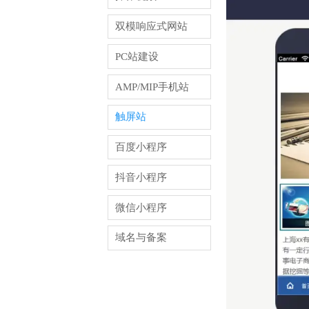
双模响应式网站
PC站建设
AMP/MIP手机站
触屏站
百度小程序
抖音小程序
微信小程序
域名与备案