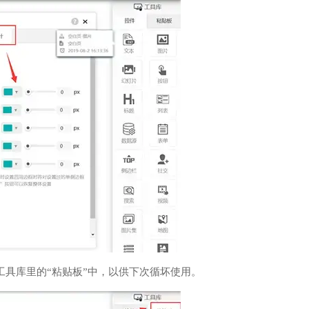
工具库里的“粘贴板”中，以供下次循坏使用。