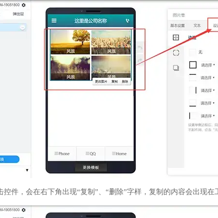
击控件，会在右下角出现“复制”、“删除”字样，复制的内容会出现在