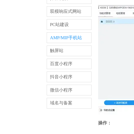
双模响应式网站
PC站建设
AMP/MIP手机站
触屏站
百度小程序
抖音小程序
微信小程序
域名与备案
操作：