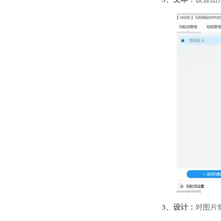
3、设计：
对图片