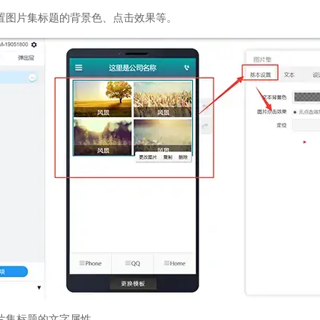
置图片集标题的背景色、点击效果等。
片集标题的文字属性。