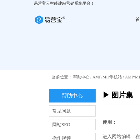
易营宝云智能建站营销系统平台！
首
当前位置：
帮助中心
/
AMP/MIP手机站
/
AMP/
▶ 图片集
帮助中心
常见问题
使用：
网站SEO
进入网站编辑，在
操作视频