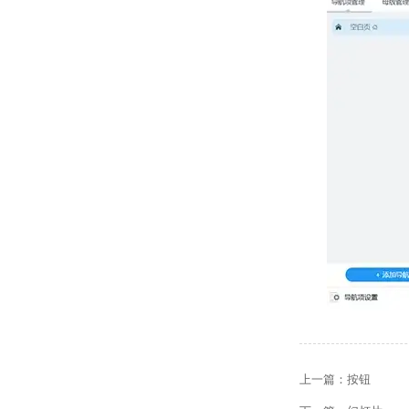
上一篇：
按钮