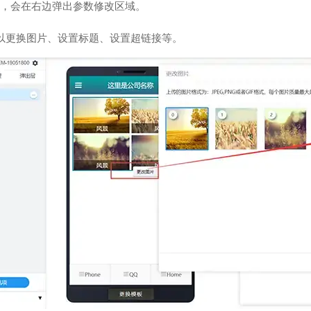
，会在右边弹出参数修改区域。
以更换图片、设置标题、设置超链接等。