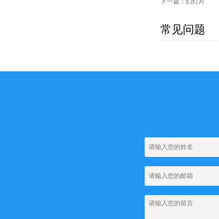
下一篇：
幻灯片
常见问题