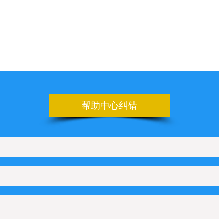
帮助中心纠错