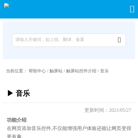


当前位置：
帮助中心
/
触屏站
/
触屏站控件介绍
/
音乐
▶ 音乐
更新时间：2021/05/27
功能介绍
在网页添加音乐控件,不仅能增强用户体验还能让网页变得
更有趣。