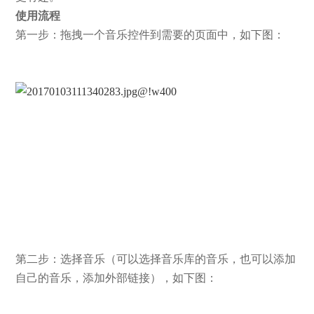
使用流程
第一步：拖拽一个音乐控件到需要的页面中，如下图：
第二步：选择音乐（可以选择音乐库的音乐，也可以添加
自己的音乐，添加外部链接），如下图：