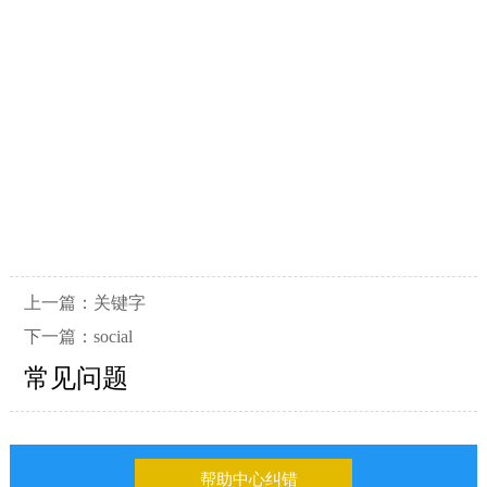
上一篇：
关键字
下一篇：
social
常见问题
帮助中心纠错