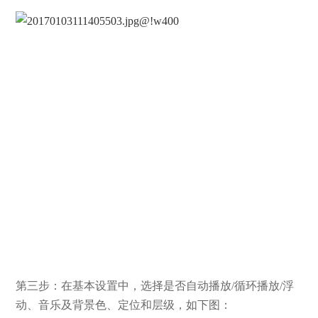
第三步：在基本设置中，选择是否自动播放/循环播放/浮
动、音乐及背景色、定位和层级，如下图：