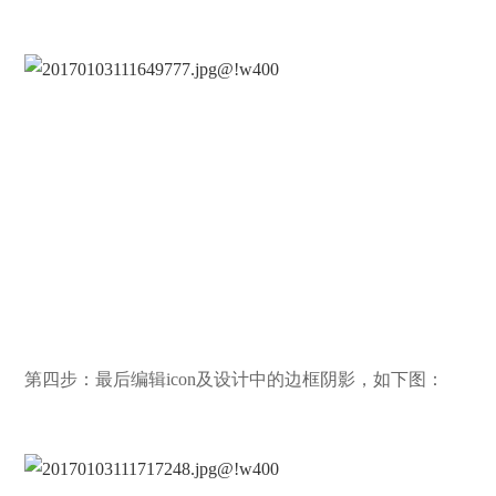
第四步：最后编辑icon及设计中的边框阴影，如下图：