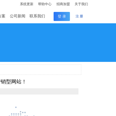
系统更新
帮助中心
招商加盟
关于我们
方案
公司新闻
联系我们
登 录
注 册
营销型网站！