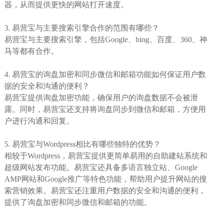
器，从而提供更快的网站打开速度。
3. 易营宝与主要搜索引擎合作的范围有哪些？
易营宝与主要搜索引擎，包括Google、bing、百度、360、神
马等都有合作。
4. 易营宝的询盘加密和同步微信和邮箱功能如何保证用户数
据的安全和沟通的便利？
易营宝提供询盘加密功能，确保用户的询盘数据不会被泄
露。同时，易营宝还支持将询盘同步到微信和邮箱，方便用
户进行沟通和回复。
5. 易营宝与Wordpress相比有哪些独特的优势？
相较于Wordpress，易营宝提供更简单易用的自助建站系统和
超级网站发布功能。易营宝还具备多语言独立站、Google
AMP网站和Google推广等特色功能，帮助用户提升网站的搜
索营销效果。易营宝还注重用户数据的安全和沟通的便利，
提供了询盘加密和同步微信和邮箱的功能。