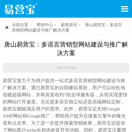

当前位置：
帮助中心
>
新闻资讯
>
唐山易营宝：多语言

营销型网站建设与推广解决方案
唐山易营宝：多语言营销型网站建设与推广解
决方案
2023/11/04
易营宝致力于为用户提供一站式多语言营销型网站建设与推
广解决方案。通过易营宝的自助建站系统，用户可以轻松地
创建超级网站，并将其发布到7组全球服务器，从而实现更快
的网站打开速度。无论是多语言独立站还是高端网站定制，
易营宝都能满足用户的需求。此外，易营宝还支持Google
AMP网站和Google推广，帮助用户提升在搜索引擎中的曝光
度和点击率。为了进一步提升搜索营销效果，易营宝还提供
了网站图片webp化和询盘提升等功能。同时，易营宝注重用