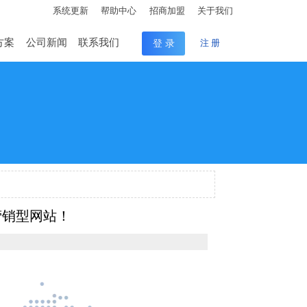
系统更新
帮助中心
招商加盟
关于我们
方案
公司新闻
联系我们
登 录
注 册
营销型网站！