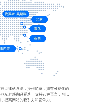
宝自助建站系统，操作简单，拥有可视化的
AI神经翻译系统，支持98种语言，可以
销，提高网站的吸引力和竞争力。