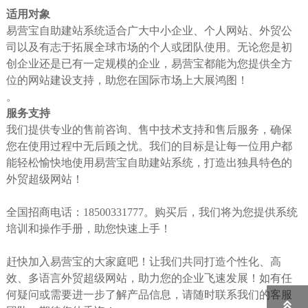
适用对象
易营宝自助建站系统适合广大中小企业、个人网站、外贸公
司以及有志于拓展全球市场的个人或团队使用。无论您是初
创企业还是已有一定规模的企业，易营宝都能为您提供全方
位的网站建设支持，助您在国际市场上大展鸿图！
。
服务支持
我们提供专业的售前咨询、售中技术支持和售后服务，确保
您在使用过程中无后顾之忧。我们的目标是让每一位用户都
能轻松愉快地使用易营宝自助建站系统，打造出独具特色的
外贸超级网站！
全国招商电话：18500331777。购买后，我们将为您提供系统
培训和操作手册，助您快速上手！
赶快加入易营宝的大家庭吧！让我们共同打造个性化、高
效、多语言外贸超级网站，助力您的企业飞速发展！如有任
何疑问或需要进一步了解产品信息，请随时联系我们的客服
