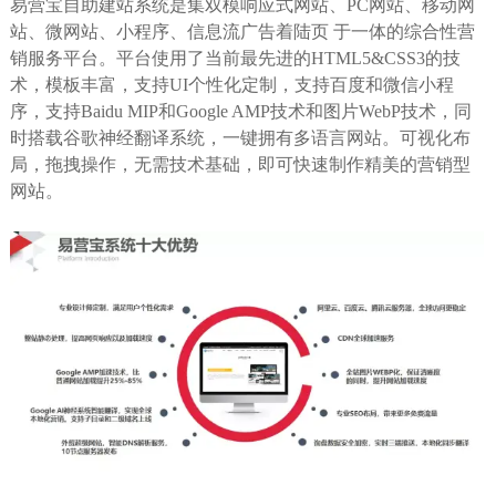
易营宝自助建站系统是集双模响应式网站、PC网站、移动网
站、微网站、小程序、信息流广告着陆页 于一体的综合性营
销服务平台。平台使用了当前最先进的HTML5&CSS3的技
术，模板丰富，支持UI个性化定制，支持百度和微信小程
序，支持Baidu MIP和Google AMP技术和图片WebP技术，同
时搭载谷歌神经翻译系统，一键拥有多语言网站。可视化布
局，拖拽操作，无需技术基础，即可快速制作精美的营销型
网站。