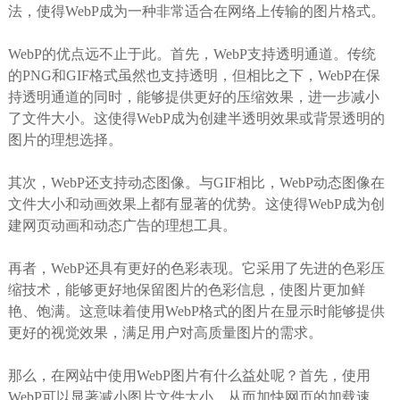
法，使得WebP成为一种非常适合在网络上传输的图片格式。
WebP的优点远不止于此。首先，WebP支持透明通道。传统
的PNG和GIF格式虽然也支持透明，但相比之下，WebP在保
持透明通道的同时，能够提供更好的压缩效果，进一步减小
了文件大小。这使得WebP成为创建半透明效果或背景透明的
图片的理想选择。
其次，WebP还支持动态图像。与GIF相比，WebP动态图像在
文件大小和动画效果上都有显著的优势。这使得WebP成为创
建网页动画和动态广告的理想工具。
再者，WebP还具有更好的色彩表现。它采用了先进的色彩压
缩技术，能够更好地保留图片的色彩信息，使图片更加鲜
艳、饱满。这意味着使用WebP格式的图片在显示时能够提供
更好的视觉效果，满足用户对高质量图片的需求。
那么，在网站中使用WebP图片有什么益处呢？首先，使用
WebP可以显著减小图片文件大小，从而加快网页的加载速