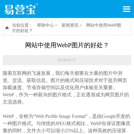

当前位置：
帮助中心
>
新闻资讯
>
网站中使用WebP图

片的好处？
网站中使用WebP图片的好处？
2024/01/17
随着互联网的飞速发展，我们每天都要在大量的图片中浏
览、交流、获取信息。图片的格式和压缩技术对于提升网页
加载速度、节省存储空间以及优化用户体验至关重要。
WebP，作为一种新兴的图片格式，正在逐渐成为网页图片的
主流选择。
WebP，全称为“Web Profile Image Format”，是由Google开发的
一种图片格式。与传统的JPEG格式相比，WebP在保证图像质
量的同时，文件大小可以缩小25%以上。这种高效的压缩算