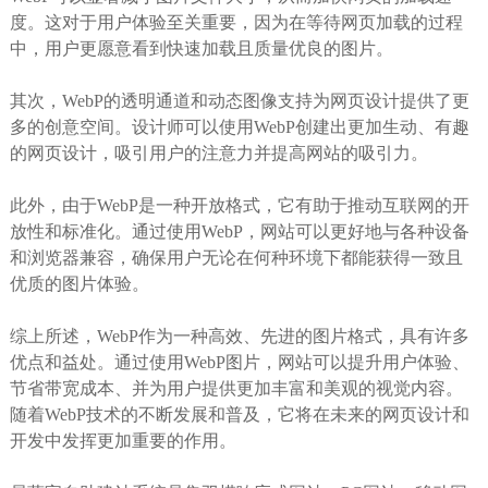
度。这对于用户体验至关重要，因为在等待网页加载的过程
中，用户更愿意看到快速加载且质量优良的图片。
其次，WebP的透明通道和动态图像支持为网页设计提供了更
多的创意空间。设计师可以使用WebP创建出更加生动、有趣
的网页设计，吸引用户的注意力并提高网站的吸引力。
此外，由于WebP是一种开放格式，它有助于推动互联网的开
放性和标准化。通过使用WebP，网站可以更好地与各种设备
和浏览器兼容，确保用户无论在何种环境下都能获得一致且
优质的图片体验。
综上所述，WebP作为一种高效、先进的图片格式，具有许多
优点和益处。通过使用WebP图片，网站可以提升用户体验、
节省带宽成本、并为用户提供更加丰富和美观的视觉内容。
随着WebP技术的不断发展和普及，它将在未来的网页设计和
开发中发挥更加重要的作用。