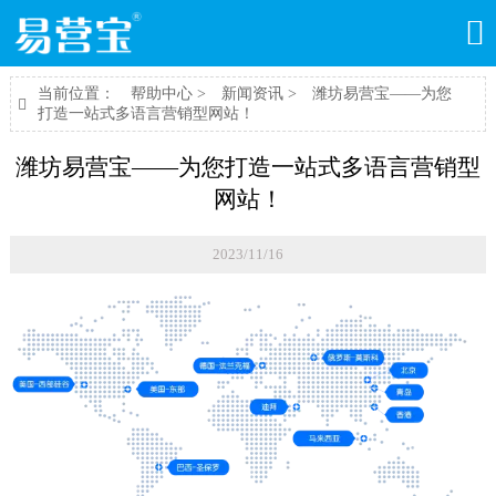

当前位置：
帮助中心
>
新闻资讯
>
潍坊易营宝——为您

打造一站式多语言营销型网站！
潍坊易营宝——为您打造一站式多语言营销型
网站！
2023/11/16