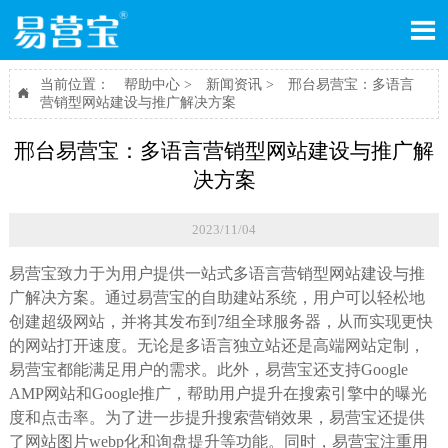

当前位置：
帮助中心
>
新闻资讯
>
邢台易营宝：多语言

营销型网站建设与推广解决方案
邢台易营宝：多语言营销型网站建设与推广解
决方案
2023/11/04
易营宝致力于为用户提供一站式多语言营销型网站建设与推
广解决方案。通过易营宝的自助建站系统，用户可以轻松地
创建超级网站，并将其发布到7组全球服务器，从而实现更快
的网站打开速度。无论是多语言独立站还是高端网站定制，
易营宝都能满足用户的需求。此外，易营宝还支持Google
AMP网站和Google推广，帮助用户提升在搜索引擎中的曝光
度和点击率。为了进一步提升搜索营销效果，易营宝还提供
了网站图片webp化和询盘提升等功能。同时，易营宝注重用