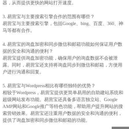
器，从而提供更快的网站打开速度。
3. 易营宝与主要搜索引擎合作的范围有哪些？
易营宝与主要搜索引擎，包括Google、bing、百度、360、神
马等都有合作。
4. 易营宝的询盘加密和同步微信和邮箱功能如何保证用户数
据的安全和沟通的便利？
易营宝提供询盘加密功能，确保用户的询盘数据不会被泄
露。同时，易营宝还支持将询盘同步到微信和邮箱，方便用
户进行沟通和回复。
5. 易营宝与Wordpress相比有哪些独特的优势？
相较于Wordpress，易营宝提供更简单易用的自助建站系统和
超级网站发布功能。易营宝还具备多语言独立站、Google
AMP网站和Google推广等特色功能，帮助用户提升网站的搜
索营销效果。易营宝还注重用户数据的安全和沟通的便利，
提供了询盘加密和同步微信和邮箱的功能。