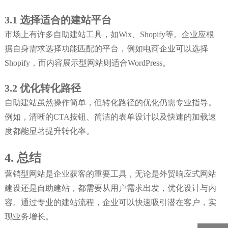
3.1 选择适合的建站平台
市场上有许多自助建站工具，如Wix、Shopify等。企业应根
据自身需求选择功能匹配的平台，例如电商企业可以选择
Shopify，而内容展示型网站则适合WordPress。
3.2 优化转化路径
自助建站虽然操作简单，但转化路径的优化仍需专业指导。
例如，清晰的CTA按钮、简洁的表单设计以及快速的加载速
度都能显著提升转化率。
4. 总结
营销型网站是企业获客的重要工具，无论是外贸响应式网站
建设还是自助建站，都需要从用户需求出发，优化设计与内
容。通过专业的建站流程，企业可以快速吸引潜在客户，实
现业务增长。