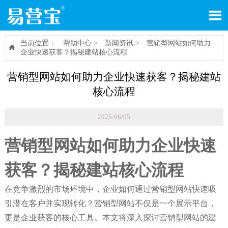

当前位置：
帮助中心
>
新闻资讯
>
营销型网站如何助力

企业快速获客？揭秘建站核心流程
营销型网站如何助力企业快速获客？揭秘建站
核心流程
2025/06/05
营销型网站如何助力企业快速
获客？揭秘建站核心流程
在竞争激烈的市场环境中，企业如何通过营销型网站快速吸
引潜在客户并实现转化？营销型网站不仅是一个展示平台，
更是企业获客的核心工具。本文将深入探讨营销型网站的建