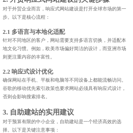
对于外贸企业而言，响应式网站建设是打开全球市场的第一
步。以下是核心流程：
2.1 多语言与本地化适配
针对不同地区的客户，网站需要支持多语言切换，并适配本
地文化习惯。例如，欧美市场偏好简洁的设计，而亚洲市场
则更注重内容的丰富性。
2.2 响应式设计优化
确保网站在手机、平板和电脑等不同设备上都能流畅访问。
谷歌的移动优先索引政策也要求网站必须具有响应式设计，
否则会影响搜索排名。
3. 自助建站的实用建议
对于预算有限的中小企业，自助建站是一个经济高效的选
择。以下是关键注意事项：