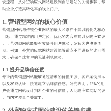
设流程，从外贸响应式网站建设到自助建站的关键步骤，帮
助企业打造高转化率的线上门户。
1. 营销型网站的核心价值
营销型网站与传统企业网站的最大区别在于其以转化为核心
目标。通过精准的用户定位、优化的内容布局以及响应式设
计，营销型网站能够有效提升用户体验，缩短客户决策周
期。例如，外贸响应式网站建设能够适应不同设备的访问需
求，确保全球客户的无缝浏览体验。
1.1 提升品牌信任度
专业的营销型网站能够通过清晰的价值主张、客户案例展示
以及权威认证，快速建立品牌信任感。研究表明，75%的用
户会通过网站设计判断企业的可信度，因此响应式网站的设
计与内容质量至关重要。
2. 外贸响应式网站建设的关键步骤