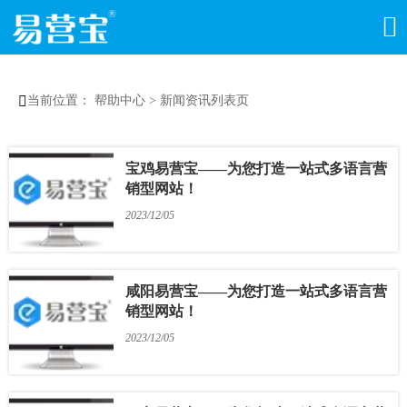


当前位置：
帮助中心
>
新闻资讯列表页
宝鸡易营宝——为您打造一站式多语言营
销型网站！
2023/12/05
咸阳易营宝——为您打造一站式多语言营
销型网站！
2023/12/05