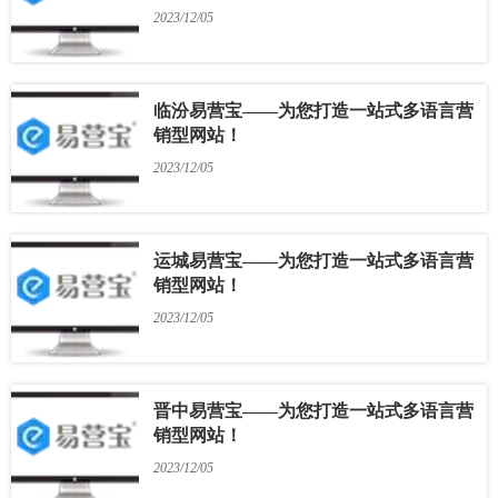
2023/12/05
临汾易营宝——为您打造一站式多语言营
销型网站！
2023/12/05
运城易营宝——为您打造一站式多语言营
销型网站！
2023/12/05
晋中易营宝——为您打造一站式多语言营
销型网站！
2023/12/05