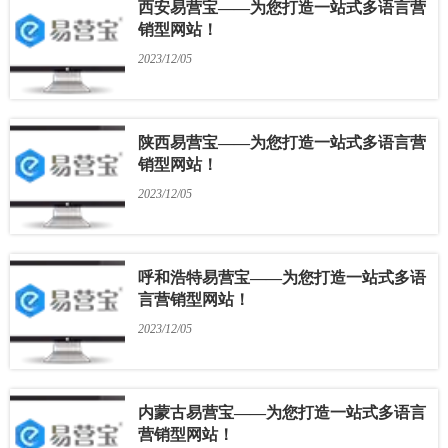
西安易营宝——为您打造一站式多语言营
销型网站！
2023/12/05
陕西易营宝——为您打造一站式多语言营
销型网站！
2023/12/05
呼和浩特易营宝——为您打造一站式多语
言营销型网站！
2023/12/05
内蒙古易营宝——为您打造一站式多语言
营销型网站！