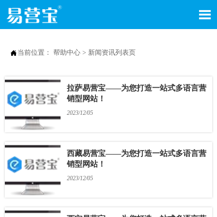


当前位置：
帮助中心
>
新闻资讯列表页
拉萨易营宝——为您打造一站式多语言营
销型网站！
2023/12/05
西藏易营宝——为您打造一站式多语言营
销型网站！
2023/12/05