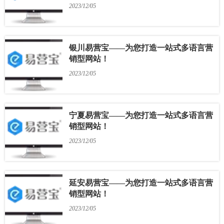
2023/12/05
银川易营宝——为您打造一站式多语言营
销型网站！
2023/12/05
宁夏易营宝——为您打造一站式多语言营
销型网站！
2023/12/05
延安易营宝——为您打造一站式多语言营
销型网站！
2023/12/05