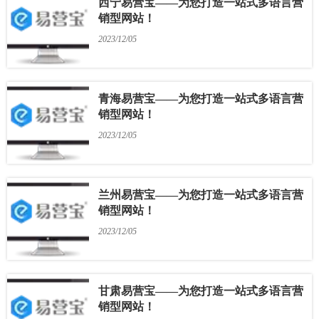
西宁易营宝——为您打造一站式多语言营
销型网站！
2023/12/05
青海易营宝——为您打造一站式多语言营
销型网站！
2023/12/05
兰州易营宝——为您打造一站式多语言营
销型网站！
2023/12/05
甘肃易营宝——为您打造一站式多语言营
销型网站！